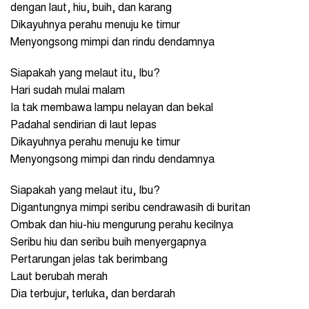
dengan laut, hiu, buih, dan karang
Dikayuhnya perahu menuju ke timur
Menyongsong mimpi dan rindu dendamnya
Siapakah yang melaut itu, Ibu?
Hari sudah mulai malam
Ia tak membawa lampu nelayan dan bekal
Padahal sendirian di laut lepas
Dikayuhnya perahu menuju ke timur
Menyongsong mimpi dan rindu dendamnya
Siapakah yang melaut itu, Ibu?
Digantungnya mimpi seribu cendrawasih di buritan
Ombak dan hiu-hiu mengurung perahu kecilnya
Seribu hiu dan seribu buih menyergapnya
Pertarungan jelas tak berimbang
Laut berubah merah
Dia terbujur, terluka, dan berdarah