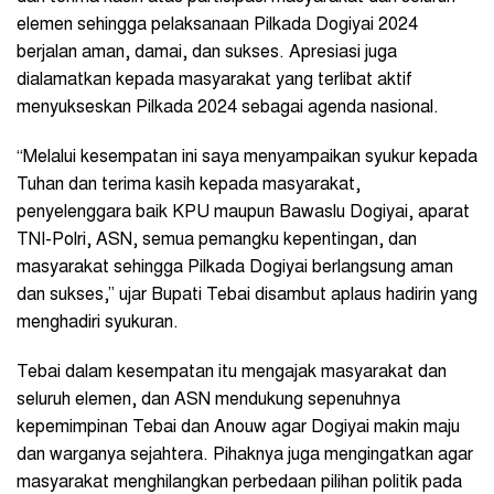
elemen sehingga pelaksanaan Pilkada Dogiyai 2024
berjalan aman, damai, dan sukses. Apresiasi juga
dialamatkan kepada masyarakat yang terlibat aktif
menyukseskan Pilkada 2024 sebagai agenda nasional.
“Melalui kesempatan ini saya menyampaikan syukur kepada
Tuhan dan terima kasih kepada masyarakat,
penyelenggara baik KPU maupun Bawaslu Dogiyai, aparat
TNI-Polri, ASN, semua pemangku kepentingan, dan
masyarakat sehingga Pilkada Dogiyai berlangsung aman
dan sukses,” ujar Bupati Tebai disambut aplaus hadirin yang
menghadiri syukuran.
Tebai dalam kesempatan itu mengajak masyarakat dan
seluruh elemen, dan ASN mendukung sepenuhnya
kepemimpinan Tebai dan Anouw agar Dogiyai makin maju
dan warganya sejahtera. Pihaknya juga mengingatkan agar
masyarakat menghilangkan perbedaan pilihan politik pada