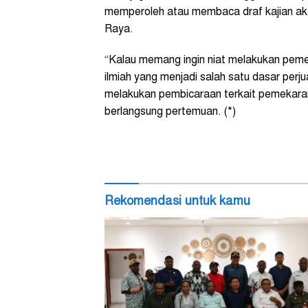
memperoleh atau membaca draf kajian a
Raya.
“Kalau memang ingin niat melakukan peme
ilmiah yang menjadi salah satu dasar pe
melakukan pembicaraan terkait pemekaran 
berlangsung pertemuan. (*)
Rekomendasi untuk kamu