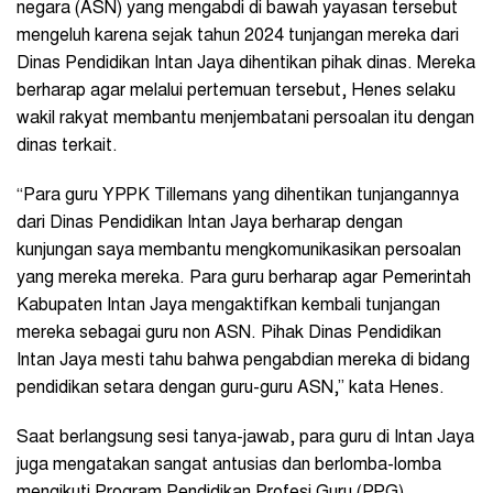
negara (ASN) yang mengabdi di bawah yayasan tersebut
mengeluh karena sejak tahun 2024 tunjangan mereka dari
Dinas Pendidikan Intan Jaya dihentikan pihak dinas. Mereka
berharap agar melalui pertemuan tersebut, Henes selaku
wakil rakyat membantu menjembatani persoalan itu dengan
dinas terkait.
“Para guru YPPK Tillemans yang dihentikan tunjangannya
dari Dinas Pendidikan Intan Jaya berharap dengan
kunjungan saya membantu mengkomunikasikan persoalan
yang mereka mereka. Para guru berharap agar Pemerintah
Kabupaten Intan Jaya mengaktifkan kembali tunjangan
mereka sebagai guru non ASN. Pihak Dinas Pendidikan
Intan Jaya mesti tahu bahwa pengabdian mereka di bidang
pendidikan setara dengan guru-guru ASN,” kata Henes.
Saat berlangsung sesi tanya-jawab, para guru di Intan Jaya
juga mengatakan sangat antusias dan berlomba-lomba