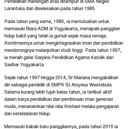
Pendidikan menengah atas ditempuh di SMA Negeri
Larantuka dan diselesaikan pada tahun 1985.
Pada tahun yang sama, 1985, ia memutuskan untuk
memasuki Biara ADM di Yogyakarta, menapaki panggilan
hidup bakti yang telah ia gumuli sejak masa remaja.
Komitmennya untuk mengintegrasikan iman dan pendidikan
mendorongnya melanjutkan studi tinggi. Pada tahun 1997,
ia meraih gelar Sarjana Pendidikan Agama Katolik dari
Sadhar Yogyakarta.
Sejak tahun 1997 hingga 2014, Sr Mariana mengabdikan
diri sebagai pendidik di SMPK St Aloysius Weetebula.
Selama kurang lebih tujuh belas tahun, ia terlibat aktif
dalam karya pendidikan dan pembinaan iman generasi
muda, menanamkan nilai-nilai Kristiani melalui pengajaran
dan keteladanan hidup.
Memasuki babak baru panggilannya, pada tahun 2016 ia