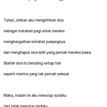
Tuhan, izinkan aku mengirimkan doa
sebagai matahari pagi untuk mereka
menghangatkan istirahat panjangnya
dan menghapus sisa letih yang pernah mereka bawa
Biarlah doa itu berulang setiap hari
seperti mantra yang tak pernah selesai
Maka, malam ini aku menutup suratku
tapi tidak menutup rinduku.