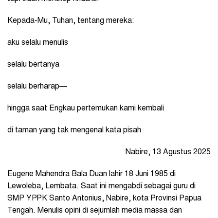
Kepada-Mu, Tuhan, tentang mereka:
aku selalu menulis
selalu bertanya
selalu berharap—
hingga saat Engkau pertemukan kami kembali
di taman yang tak mengenal kata pisah
Nabire, 13 Agustus 2025
Eugene Mahendra Bala Duan lahir 18 Juni 1985 di
Lewoleba, Lembata. Saat ini mengabdi sebagai guru di
SMP YPPK Santo Antonius, Nabire, kota Provinsi Papua
Tengah. Menulis opini di sejumlah media massa dan