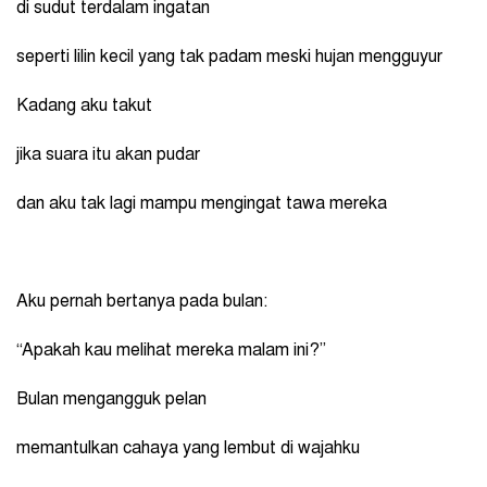
di sudut terdalam ingatan
seperti lilin kecil yang tak padam meski hujan mengguyur
Kadang aku takut
jika suara itu akan pudar
dan aku tak lagi mampu mengingat tawa mereka
Aku pernah bertanya pada bulan:
“Apakah kau melihat mereka malam ini?”
Bulan mengangguk pelan
memantulkan cahaya yang lembut di wajahku