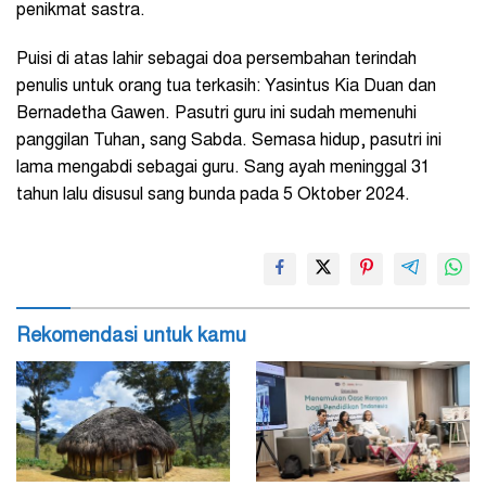
penikmat sastra.
Puisi di atas lahir sebagai doa persembahan terindah
penulis untuk orang tua terkasih: Yasintus Kia Duan dan
Bernadetha Gawen. Pasutri guru ini sudah memenuhi
panggilan Tuhan, sang Sabda. Semasa hidup, pasutri ini
lama mengabdi sebagai guru. Sang ayah meninggal 31
tahun lalu disusul sang bunda pada 5 Oktober 2024.
Rekomendasi untuk kamu