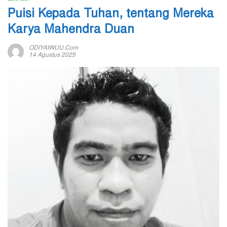
Puisi Kepada Tuhan, tentang Mereka
Karya Mahendra Duan
ODIYAIWUU.com
14 Agustus 2025