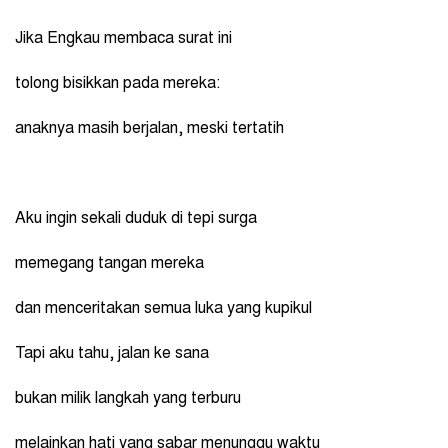
Jika Engkau membaca surat ini
tolong bisikkan pada mereka:
anaknya masih berjalan, meski tertatih
Aku ingin sekali duduk di tepi surga
memegang tangan mereka
dan menceritakan semua luka yang kupikul
Tapi aku tahu, jalan ke sana
bukan milik langkah yang terburu
melainkan hati yang sabar menunggu waktu