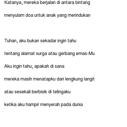
Katanya, mereka berjalan di antara bintang
menyulam doa untuk anak yang merindukan
Tuhan, aku bukan sekadar ingin tahu
tentang alamat surga atau gerbang emas-Mu
Aku ingin tahu, apakah di sana
mereka masih menatapku dari lengkung langit
atau sesekali berbisik di telingaku
ketika aku hampir menyerah pada dunia