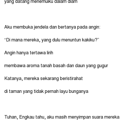
yang datang menemuiku dalam diam
Aku membuka jendela dan bertanya pada angin:
“Di mana mereka, yang dulu menuntun kakiku?”
Angin hanya tertawa lirih
membawa aroma tanah basah dan daun yang gugur
Katanya, mereka sekarang beristirahat
di taman yang tidak pernah layu bunganya
Tuhan, Engkau tahu, aku masih menyimpan suara mereka