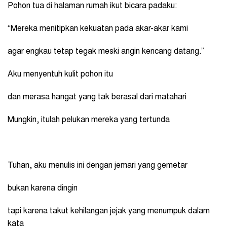
Pohon tua di halaman rumah ikut bicara padaku:
“Mereka menitipkan kekuatan pada akar-akar kami
agar engkau tetap tegak meski angin kencang datang.”
Aku menyentuh kulit pohon itu
dan merasa hangat yang tak berasal dari matahari
Mungkin, itulah pelukan mereka yang tertunda
Tuhan, aku menulis ini dengan jemari yang gemetar
bukan karena dingin
tapi karena takut kehilangan jejak yang menumpuk dalam
kata