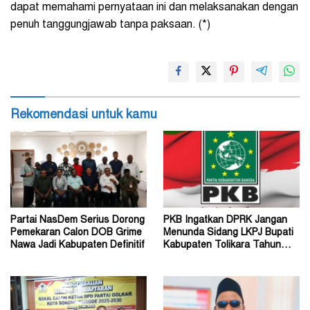
dapat memahami pernyataan ini dan melaksanakan dengan
penuh tanggungjawab tanpa paksaan. (*)
Rekomendasi untuk kamu
Partai NasDem Serius Dorong
PKB Ingatkan DPRK Jangan
Pemekaran Calon DOB Grime
Menunda Sidang LKPJ Bupati
Nawa Jadi Kabupaten Definitif
Kabupaten Tolikara Tahun
Anggaran 2026