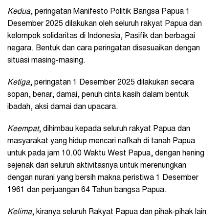
Kedua
, peringatan Manifesto Politik Bangsa Papua 1
Desember 2025 dilakukan oleh seluruh rakyat Papua dan
kelompok solidaritas di Indonesia, Pasifik dan berbagai
negara. Bentuk dan cara peringatan disesuaikan dengan
situasi masing-masing.
Ketiga
, peringatan 1 Desember 2025 dilakukan secara
sopan, benar, damai, penuh cinta kasih dalam bentuk
ibadah, aksi damai dan upacara.
Keempat
, dihimbau kepada seluruh rakyat Papua dan
masyarakat yang hidup mencari nafkah di tanah Papua
untuk pada jam 10.00 Waktu West Papua, dengan hening
sejenak dari seluruh aktivitasnya untuk merenungkan
dengan nurani yang bersih makna peristiwa 1 Desember
1961 dan perjuangan 64 Tahun bangsa Papua.
Kelima
, kiranya seluruh Rakyat Papua dan pihak-pihak lain