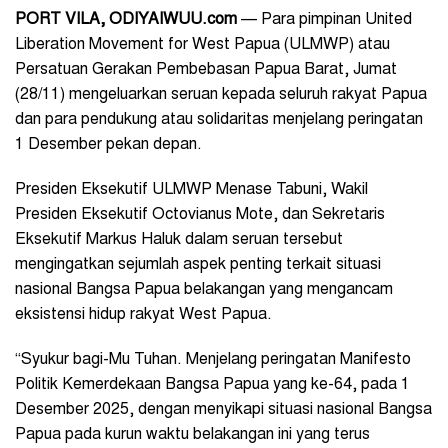
PORT VILA
,
ODIYAIWUU.com
— Para pimpinan United
Liberation Movement for West Papua (ULMWP) atau
Persatuan Gerakan Pembebasan Papua Barat, Jumat
(28/11) mengeluarkan seruan kepada seluruh rakyat Papua
dan para pendukung atau solidaritas menjelang peringatan
1 Desember pekan depan.
Presiden Eksekutif ULMWP Menase Tabuni, Wakil
Presiden Eksekutif Octovianus Mote, dan Sekretaris
Eksekutif Markus Haluk dalam seruan tersebut
mengingatkan sejumlah aspek penting terkait situasi
nasional Bangsa Papua belakangan yang mengancam
eksistensi hidup rakyat West Papua.
“Syukur bagi-Mu Tuhan. Menjelang peringatan Manifesto
Politik Kemerdekaan Bangsa Papua yang ke-64, pada 1
Desember 2025, dengan menyikapi situasi nasional Bangsa
Papua pada kurun waktu belakangan ini yang terus