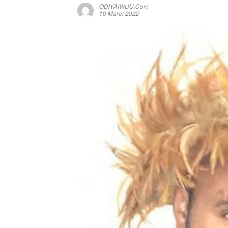
ODIYAIWUU.com
19 Maret 2022