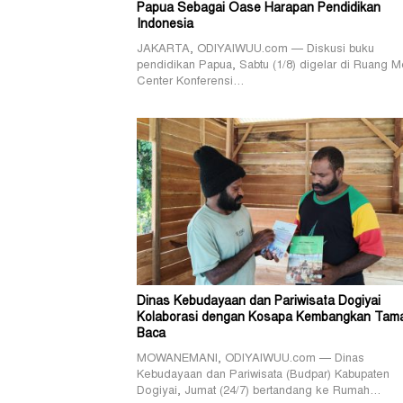
Papua Sebagai Oase Harapan Pendidikan
Indonesia
JAKARTA, ODIYAIWUU.com — Diskusi buku
pendidikan Papua, Sabtu (1/8) digelar di Ruang M
Center Konferensi…
Dinas Kebudayaan dan Pariwisata Dogiyai
Kolaborasi dengan Kosapa Kembangkan Tam
Baca
MOWANEMANI, ODIYAIWUU.com — Dinas
Kebudayaan dan Pariwisata (Budpar) Kabupaten
Dogiyai, Jumat (24/7) bertandang ke Rumah…