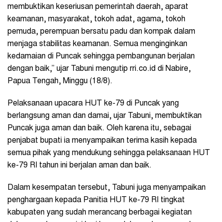
membuktikan keseriusan pemerintah daerah, aparat
keamanan, masyarakat, tokoh adat, agama, tokoh
pemuda, perempuan bersatu padu dan kompak dalam
menjaga stabilitas keamanan. Semua menginginkan
kedamaian di Puncak sehingga pembangunan berjalan
dengan baik,” ujar Tabuni mengutip rri.co.id di Nabire,
Papua Tengah, Minggu (18/8).
Pelaksanaan upacara HUT ke-79 di Puncak yang
berlangsung aman dan damai, ujar Tabuni, membuktikan
Puncak juga aman dan baik. Oleh karena itu, sebagai
penjabat bupati ia menyampaikan terima kasih kepada
semua pihak yang mendukung sehingga pelaksanaan HUT
ke-79 RI tahun ini berjalan aman dan baik.
Dalam kesempatan tersebut, Tabuni juga menyampaikan
penghargaan kepada Panitia HUT ke-79 RI tingkat
kabupaten yang sudah merancang berbagai kegiatan