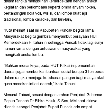
dalam rangka mengisi hari kemerdekaan dengan aneka
kegiatan dan perlombaan seperti lomba anyam noken,
pertandingan bola voli, wisisi, dan lomba buat api
tradisional, lomba karaoke, dan lain-lain,
“Kita melihat saat ini Kabupaten Puncak begitu ramai.
Masyarakat begitu gembira menyambut perayaan HUT
Kemerdekaan RI tahun ini sehingga Puncak tidak lagi sunyi
namun ramai dengan antusiasme masyarakat yang
mengikuti aneka lomba.
“Bahkan menariknya, pada HUT RI kali ini pemerintah
daerah juga memberikan bantuan sosial berupa 3 ton beras
dalam rangka menjaga ketahanan pangan bagi masyarakat
guna menekan inflasi daerah,” kata Tabuni.
Menurut Tabuni, sesuai dengan arahan Penjabat Gubernur
Papua Tengah Dr Ribka Haluk, S.Sos, MM saat dirinya
dilantik sebagai Penjabat Bupati Puncak ada empat