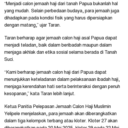
“Menjadi calon jemaah haji dari tanah Papua bukanlah hal
yang mudah. Selain perbedaan budaya, para jemaah juga
dihadapkan pada kondisi fisik yang harus dipersiapkan
dengan matang,” ujar Taran.
Taran berharap agar jemaah calon haji asal Papua dapat
menjadi teladan, baik dalam beribadah maupun dalam
menjaga akhlak dan etika sosial selama berada di Tanah
Suci.
“Kami berharap jemaah calon haji dari Papua dapat
menunjukkan keteladanan dalam pelaksanaan ibadah haji,
menjaga kerendahan hati serta berinteraksi dengan penuh
kesopanan,” kata Taran lebih lanjut.
Ketua Panitia Pelepasan Jemaah Calon Haji Muslimin
Yelipele menjelaskan, para jemaah akan diberangkatkan
dalam tiga kelompok terbang atau kloter. Kloter 27 akan