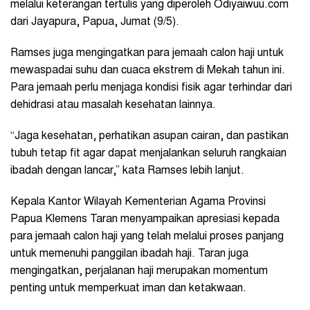
melalui keterangan tertulis yang diperoleh Odiyaiwuu.com
dari Jayapura, Papua, Jumat (9/5).
Ramses juga mengingatkan para jemaah calon haji untuk
mewaspadai suhu dan cuaca ekstrem di Mekah tahun ini.
Para jemaah perlu menjaga kondisi fisik agar terhindar dari
dehidrasi atau masalah kesehatan lainnya.
“Jaga kesehatan, perhatikan asupan cairan, dan pastikan
tubuh tetap fit agar dapat menjalankan seluruh rangkaian
ibadah dengan lancar,” kata Ramses lebih lanjut.
Kepala Kantor Wilayah Kementerian Agama Provinsi
Papua Klemens Taran menyampaikan apresiasi kepada
para jemaah calon haji yang telah melalui proses panjang
untuk memenuhi panggilan ibadah haji. Taran juga
mengingatkan, perjalanan haji merupakan momentum
penting untuk memperkuat iman dan ketakwaan.