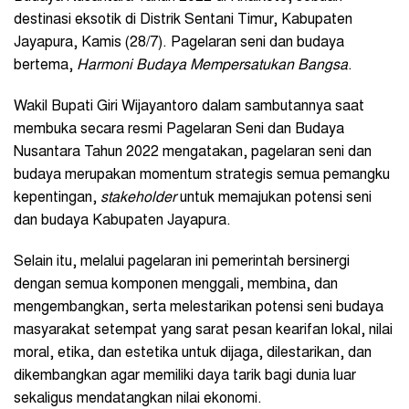
destinasi eksotik di Distrik Sentani Timur, Kabupaten
Jayapura, Kamis (28/7). Pagelaran seni dan budaya
bertema,
Harmoni Budaya Mempersatukan Bangsa
.
Wakil Bupati Giri Wijayantoro dalam sambutannya saat
membuka secara resmi Pagelaran Seni dan Budaya
Nusantara Tahun 2022 mengatakan, pagelaran seni dan
budaya merupakan momentum strategis semua pemangku
kepentingan,
stakeholder
untuk memajukan potensi seni
dan budaya Kabupaten Jayapura.
Selain itu, melalui pagelaran ini pemerintah bersinergi
dengan semua komponen menggali, membina, dan
mengembangkan, serta melestarikan potensi seni budaya
masyarakat setempat yang sarat pesan kearifan lokal, nilai
moral, etika, dan estetika untuk dijaga, dilestarikan, dan
dikembangkan agar memiliki daya tarik bagi dunia luar
sekaligus mendatangkan nilai ekonomi.