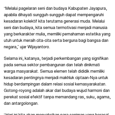
“Melalui pagelaran seni dan budaya Kabupaten Jayapura,
apabila dihayati sungguh-sungguh dapat mempengaruhi
kesadaran kolektif kita terutama generasi muda. Melalui
seni dan budaya, kita semua termotivasi menjadi manusia
yang berkarakter mulia, memiliki pemahaman estetika yang
utuh untuk meraih cita-cita serta berguna bagi bangsa dan
negara,” ujar Wijayantoro.
Selama ini, katanya, terjadi perkembangan yang signifikan
pada semua sektor pembangunan dan telah dinikmati
warga masyarakat. Semua elemen telah dididik memiliki
kesadaran pentingnya menjadi makhluk ciptaan-Nya untuk
hidup berdampingan dalam relasi sosial kemasyarakatan.
Gotong-royong adalah akar dari budaya wujud harmoni dan
perekat sosial efektif tanpa memandang ras, suku, agama,
dan antargolongan.