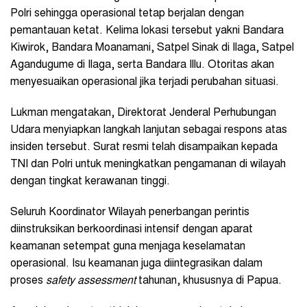
Polri sehingga operasional tetap berjalan dengan
pemantauan ketat. Kelima lokasi tersebut yakni Bandara
Kiwirok, Bandara Moanamani, Satpel Sinak di Ilaga, Satpel
Agandugume di Ilaga, serta Bandara Illu. Otoritas akan
menyesuaikan operasional jika terjadi perubahan situasi.
Lukman mengatakan, Direktorat Jenderal Perhubungan
Udara menyiapkan langkah lanjutan sebagai respons atas
insiden tersebut. Surat resmi telah disampaikan kepada
TNI dan Polri untuk meningkatkan pengamanan di wilayah
dengan tingkat kerawanan tinggi.
Seluruh Koordinator Wilayah penerbangan perintis
diinstruksikan berkoordinasi intensif dengan aparat
keamanan setempat guna menjaga keselamatan
operasional. Isu keamanan juga diintegrasikan dalam
proses
safety assessment
tahunan, khususnya di Papua.