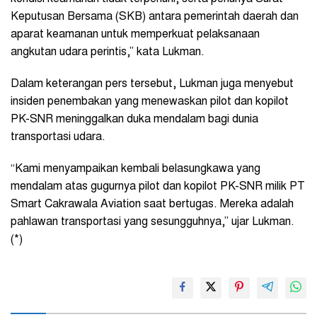
Keputusan Bersama (SKB) antara pemerintah daerah dan
aparat keamanan untuk memperkuat pelaksanaan
angkutan udara perintis,” kata Lukman.
Dalam keterangan pers tersebut, Lukman juga menyebut
insiden penembakan yang menewaskan pilot dan kopilot
PK-SNR meninggalkan duka mendalam bagi dunia
transportasi udara.
“Kami menyampaikan kembali belasungkawa yang
mendalam atas gugurnya pilot dan kopilot PK-SNR milik PT
Smart Cakrawala Aviation saat bertugas. Mereka adalah
pahlawan transportasi yang sesungguhnya,” ujar Lukman.
(*)