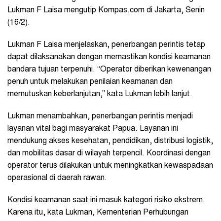
Lukman F Laisa mengutip Kompas.com di Jakarta, Senin
(16/2).
Lukman F Laisa menjelaskan, penerbangan perintis tetap
dapat dilaksanakan dengan memastikan kondisi keamanan
bandara tujuan terpenuhi. “Operator diberikan kewenangan
penuh untuk melakukan penilaian keamanan dan
memutuskan keberlanjutan,” kata Lukman lebih lanjut.
Lukman menambahkan, penerbangan perintis menjadi
layanan vital bagi masyarakat Papua. Layanan ini
mendukung akses kesehatan, pendidikan, distribusi logistik,
dan mobilitas dasar di wilayah terpencil. Koordinasi dengan
operator terus dilakukan untuk meningkatkan kewaspadaan
operasional di daerah rawan.
Kondisi keamanan saat ini masuk kategori risiko ekstrem.
Karena itu, kata Lukman, Kementerian Perhubungan