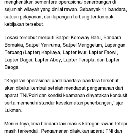
menghentikan sementara operasional penerbangan di
sejumlah wilayah yang dinilai rawan. Sebanyak 11 bandara,
satuan pelayanan, dan lapangan terbang terdampak
kebijakan tersebut.
Lokasi tersebut meliputi Satpel Koroway Batu, Bandara
Bomakia, Satpel Yaniruma, Satpel Manggelum, Lapangan
Terbang (Lapter) Kapiraya, Lapter Iwur, Lapter Faowi,
Lapter Dagai, Lapter Aboy, Lapter Teraplu, dan Lapter
Beoga.
“Kegiatan operasional pada bandara-bandara tersebut
akan dibuka kembali setelah mendapat pengamanan dari
aparat TNI/Polri dan kondisi keamanan dinyatakan kondusif
serta memenuhi standar keselamatan penerbangan,” ujar
Lukman.
Menurutnya, lima bandara lain masuk kategori rawan tetapi
masih terkendali. Pengamanan dilakukan aparat TNI dan