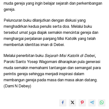
muda gereja yang ingin belajar sejarah dan perkembangan
gereja.
Peluncuran buku dilanjutkan dengan diskusi yang
menghadirkan kedua penulis serta doa. Melalui buku
tersebut umat juga diajak semakin mencintai gereja dan
menghargai perjalanan panjang Misi Katolik yang telah
membentuk identitas iman di Debei.
Melalui penerbitan buku
Sejarah Misi Katolik di Debei
,
Paroki Santo Yosep Wagomani diharapkan pula generasi
muda semakin memahami tantangan dan semangat para
perintis gereja sehingga menjadi inspirasi dalam
membangun gereja pada masa dan masa akan datang.
(Dami N Debey)