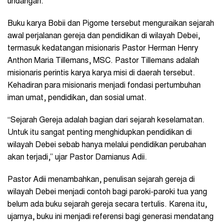
undangan.
Buku karya Bobii dan Pigome tersebut menguraikan sejarah
awal perjalanan gereja dan pendidikan di wilayah Debei,
termasuk kedatangan misionaris Pastor Herman Henry
Anthon Maria Tillemans, MSC. Pastor Tillemans adalah
misionaris perintis karya karya misi di daerah tersebut.
Kehadiran para misionaris menjadi fondasi pertumbuhan
iman umat, pendidikan, dan sosial umat.
“Sejarah Gereja adalah bagian dari sejarah keselamatan.
Untuk itu sangat penting menghidupkan pendidikan di
wilayah Debei sebab hanya melalui pendidikan perubahan
akan terjadi,” ujar Pastor Damianus Adii.
Pastor Adii menambahkan, penulisan sejarah gereja di
wilayah Debei menjadi contoh bagi paroki-paroki tua yang
belum ada buku sejarah gereja secara tertulis. Karena itu,
ujarnya, buku ini menjadi referensi bagi generasi mendatang