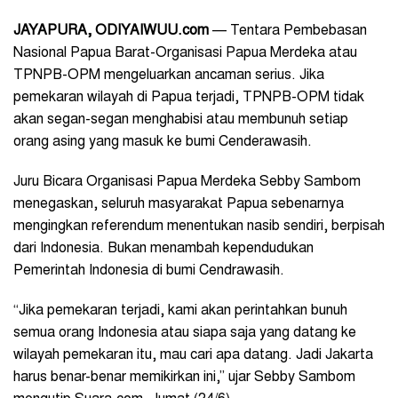
JAYAPURA
, ODIYAIWUU.com
— Tentara Pembebasan
Nasional Papua Barat-Organisasi Papua Merdeka atau
TPNPB-OPM mengeluarkan ancaman serius. Jika
pemekaran wilayah di Papua terjadi, TPNPB-OPM tidak
akan segan-segan menghabisi atau membunuh setiap
orang asing yang masuk ke bumi Cenderawasih.
Juru Bicara Organisasi Papua Merdeka Sebby Sambom
menegaskan, seluruh masyarakat Papua sebenarnya
mengingkan referendum menentukan nasib sendiri, berpisah
dari Indonesia. Bukan menambah kependudukan
Pemerintah Indonesia di bumi Cendrawasih.
“Jika pemekaran terjadi, kami akan perintahkan bunuh
semua orang Indonesia atau siapa saja yang datang ke
wilayah pemekaran itu, mau cari apa datang. Jadi Jakarta
harus benar-benar memikirkan ini,” ujar Sebby Sambom