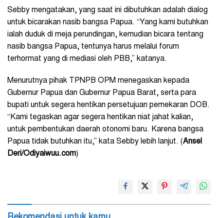
Sebby mengatakan, yang saat ini dibutuhkan adalah dialog
untuk bicarakan nasib bangsa Papua. “Yang kami butuhkan
ialah duduk di meja perundingan, kemudian bicara tentang
nasib bangsa Papua, tentunya harus melalui forum
terhormat yang di mediasi oleh PBB,” katanya.
Menurutnya pihak TPNPB OPM menegaskan kepada
Gubernur Papua dan Gubernur Papua Barat, serta para
bupati untuk segera hentikan persetujuan pemekaran DOB.
“Kami tegaskan agar segera hentikan niat jahat kalian,
untuk pembentukan daerah otonomi baru. Karena bangsa
Papua tidak butuhkan itu,” kata Sebby lebih lanjut. (
Ansel
Deri/Odiyaiwuu.com
)
Rekomendasi untuk kamu