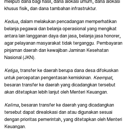
meliputi dana bagi hasil, dana alokasi umum, dana alokasi
khusus fisik, dan dana tambahan infrastruktur.
Kedua
, dalam melakukan pencadangan memperhatikan
belanja pegawai dan belanja operasional yang mengikat
antara lain langganan daya dan jasa, belanja jasa honorer,
agar pelayanan masyarakat tidak terganggu. Pembayaran
pinjaman daerah dan kewajiban Jaminan Kesehatan
Nasional (JKN).
Ketiga
, transfer ke daerah berupa dana desa difokuskan
untuk percepatan pengentasan kemiskinan.
Keempat
,
besaran transfer ke daerah yang dicadangkan tersebut
akan ditetapkan lebih lanjut oleh Menteri Keuangan.
Kelima
, besaran transfer ke daerah yang dicadangkan
tersebut dapat direalokasi dan atau digunakan sesuai
dengan prioritas pemerintah, yang ditetapkan oleh Menteri
Keuangan.