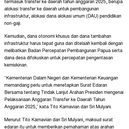
termasuk transfer ke daerah tahun anggaran 2025, berupa
alokasi transfer ke daerah untuk pembangunan
infrastruktur, alokasi dana alokasi umum (DAU) pendidikan
non-gaji.
Kemudian, dana otonomi khusus dan dana tambahan
infrastruktur harus tepat guna dan ditelaah kembali dengan
melibatkan Badan Percepatan Pembangunan Papua serta
dana desa difokuskan untuk percepatan pengentasan
kemiskinan.
“Kementerian Dalam Negeri dan Kementerian Keuangan
memandang perlu untuk menetapkan Surat Edaran
Bersama tentang Tindak Lanjut Arahan Presiden mengenai
Pelaksanaan Anggaran Transfer ke Daerah Tahun
Anggaran 2025,” kata Tito Karnavian dan Sri Mulyani.
Menurut Tito Karnavian dan Sri Mulyani, maksud surat
edaran itu untuk memberikan pemahaman atas arahan