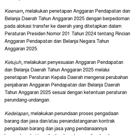
Keenam
, melakukan penetapan Anggaran Pendapatan dan
Belanja Daerah Tahun Anggaran 2025 dengan berpedoman
pada alokasi transfer ke daerah yang ditetapkan dalam
Peraturan Presiden Nomor 201 Tahun 2024 tentang Rincian
Anggaran Pendapatan dan Belanja Negara Tahun
Anggaran 2025.
Ketujuh
, melakukan penyesuaian Anggaran Pendapatan
dan Belanja Daerah Tahun Anggaran 2025 melalui
penetapan Peraturan Kepala Daerah mengenai perubahan
penjabaran Anggaran Pendapatan dan Belanja Daerah
Tahun Anggaran 2025 sesuai dengan ketentuan peraturan
perundang-undangan.
Kedelapan
, melakukan penundaan proses pengadaan
barang dan jasa dan/atau penandatanganan kontrak
pengadaan barang dan jasa yang pendanaannya