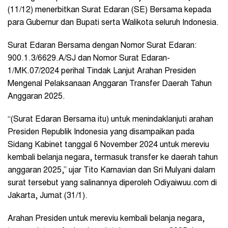
(11/12) menerbitkan Surat Edaran (SE) Bersama kepada
para Gubernur dan Bupati serta Walikota seluruh Indonesia.
Surat Edaran Bersama dengan Nomor Surat Edaran:
900.1.3/6629.A/SJ dan Nomor Surat Edaran-
1/MK.07/2024 perihal Tindak Lanjut Arahan Presiden
Mengenal Pelaksanaan Anggaran Transfer Daerah Tahun
Anggaran 2025.
“(Surat Edaran Bersama itu) untuk menindaklanjuti arahan
Presiden Republik Indonesia yang disampaikan pada
Sidang Kabinet tanggal 6 November 2024 untuk mereviu
kembali belanja negara, termasuk transfer ke daerah tahun
anggaran 2025,” ujar Tito Karnavian dan Sri Mulyani dalam
surat tersebut yang salinannya diperoleh Odiyaiwuu.com di
Jakarta, Jumat (31/1).
Arahan Presiden untuk mereviu kembali belanja negara,