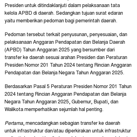
Presiden untuk ditindaklanjuti dalam pelaksanaan tata
kelola APBD di daerah. Sedangkan tujuan surat edaran
yaitu memberikan pedoman bagi pemerintah daerah.
Pedoman tersebut terkait penyusunan, penyesuaian, dan
pelaksanaan Anggaran Pendapatan dan Belanja Daerah
(APBD) Tahun Anggaran 2025 yang bersumber dari
transfer ke daerah sesuai arahan Presiden dan Peraturan
Presiden Nomor 201 Tahun 2024 tentang Rincian Anggaran
Pendapatan dan Belanja Negara Tahun Anggaran 2025.
Berdasarkan Pasal 5 Peraturan Presiden Nomor 201 Tahun
2024 tentang Rincian Anggaran Pendapatan dan Belanja
Negara Tahun Anggaran 2025, Gubernur, Bupati, dan
Walikota memperhatikan sejumlah hal penting.
Pertama
, mencadangkan sebagian transfer ke daerah
untuk infrastruktur dan/atau diperkirakan untuk infrastruktur