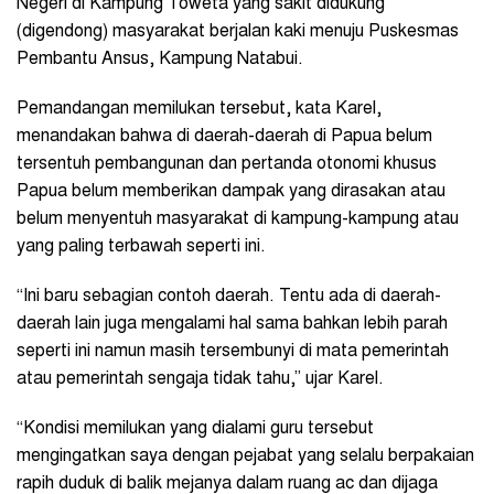
Negeri di Kampung Toweta yang sakit didukung
(digendong) masyarakat berjalan kaki menuju Puskesmas
Pembantu Ansus, Kampung Natabui.
Pemandangan memilukan tersebut, kata Karel,
menandakan bahwa di daerah-daerah di Papua belum
tersentuh pembangunan dan pertanda otonomi khusus
Papua belum memberikan dampak yang dirasakan atau
belum menyentuh masyarakat di kampung-kampung atau
yang paling terbawah seperti ini.
“Ini baru sebagian contoh daerah. Tentu ada di daerah-
daerah lain juga mengalami hal sama bahkan lebih parah
seperti ini namun masih tersembunyi di mata pemerintah
atau pemerintah sengaja tidak tahu,” ujar Karel.
“Kondisi memilukan yang dialami guru tersebut
mengingatkan saya dengan pejabat yang selalu berpakaian
rapih duduk di balik mejanya dalam ruang ac dan dijaga