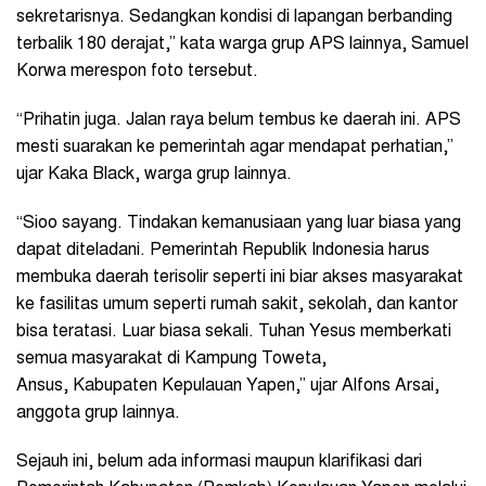
sekretarisnya. Sedangkan kondisi di lapangan berbanding
terbalik 180 derajat,” kata warga grup APS lainnya, Samuel
Korwa merespon foto tersebut.
“Prihatin juga. Jalan raya belum tembus ke daerah ini. APS
mesti suarakan ke pemerintah agar mendapat perhatian,”
ujar Kaka Black, warga grup lainnya.
“Sioo sayang. Tindakan kemanusiaan yang luar biasa yang
dapat diteladani. Pemerintah Republik Indonesia harus
membuka daerah terisolir seperti ini biar akses masyarakat
ke fasilitas umum seperti rumah sakit, sekolah, dan kantor
bisa teratasi. Luar biasa sekali. Tuhan Yesus memberkati
semua masyarakat di Kampung Toweta,
Ansus, Kabupaten Kepulauan Yapen,” ujar Alfons Arsai,
anggota grup lainnya.
Sejauh ini, belum ada informasi maupun klarifikasi dari