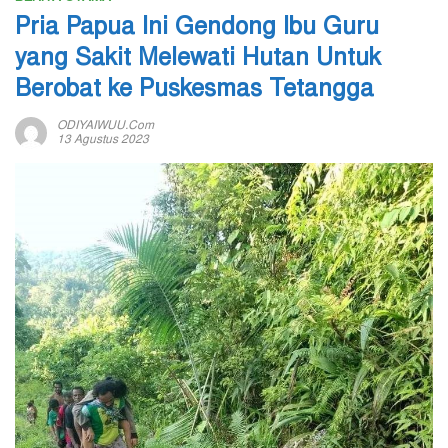
Pria Papua Ini Gendong Ibu Guru
yang Sakit Melewati Hutan Untuk
Berobat ke Puskesmas Tetangga
ODIYAIWUU.com
13 Agustus 2023