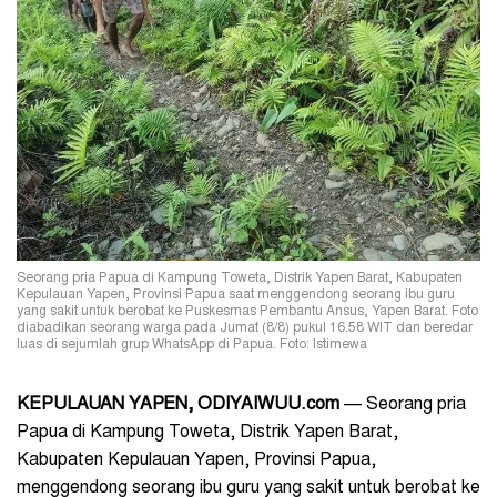
Seorang pria Papua di Kampung Toweta, Distrik Yapen Barat, Kabupaten
Kepulauan Yapen, Provinsi Papua saat menggendong seorang ibu guru
yang sakit untuk berobat ke Puskesmas Pembantu Ansus, Yapen Barat. Foto
diabadikan seorang warga pada Jumat (8/8) pukul 16.58 WIT dan beredar
luas di sejumlah grup WhatsApp di Papua. Foto: Istimewa
KEPULAUAN YAPEN, ODIYAIWUU.com
— Seorang pria
Papua di Kampung Toweta, Distrik Yapen Barat,
Kabupaten Kepulauan Yapen, Provinsi Papua,
menggendong seorang ibu guru yang sakit untuk berobat ke