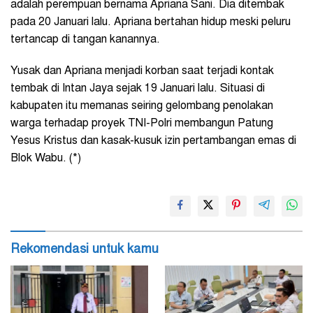
adalah perempuan bernama Apriana Sani. Dia ditembak
pada 20 Januari lalu. Apriana bertahan hidup meski peluru
tertancap di tangan kanannya.
Yusak dan Apriana menjadi korban saat terjadi kontak
tembak di Intan Jaya sejak 19 Januari lalu. Situasi di
kabupaten itu memanas seiring gelombang penolakan
warga terhadap proyek TNI-Polri membangun Patung
Yesus Kristus dan kasak-kusuk izin pertambangan emas di
Blok Wabu. (*)
Rekomendasi untuk kamu