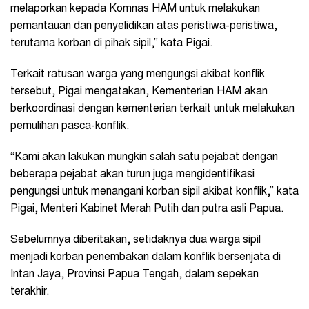
melaporkan kepada Komnas HAM untuk melakukan
pemantauan dan penyelidikan atas peristiwa-peristiwa,
terutama korban di pihak sipil,” kata Pigai.
Terkait ratusan warga yang mengungsi akibat konflik
tersebut, Pigai mengatakan, Kementerian HAM akan
berkoordinasi dengan kementerian terkait untuk melakukan
pemulihan pasca-konflik.
“Kami akan lakukan mungkin salah satu pejabat dengan
beberapa pejabat akan turun juga mengidentifikasi
pengungsi untuk menangani korban sipil akibat konflik,” kata
Pigai, Menteri Kabinet Merah Putih dan putra asli Papua.
Sebelumnya diberitakan, setidaknya dua warga sipil
menjadi korban penembakan dalam konflik bersenjata di
Intan Jaya, Provinsi Papua Tengah, dalam sepekan
terakhir.