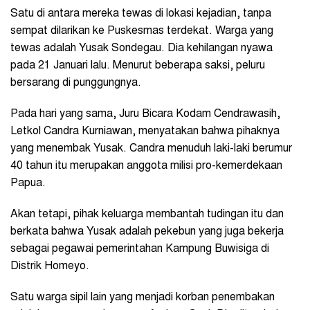
Satu di antara mereka tewas di lokasi kejadian, tanpa
sempat dilarikan ke Puskesmas terdekat. Warga yang
tewas adalah Yusak Sondegau. Dia kehilangan nyawa
pada 21 Januari lalu. Menurut beberapa saksi, peluru
bersarang di punggungnya.
Pada hari yang sama, Juru Bicara Kodam Cendrawasih,
Letkol Candra Kurniawan, menyatakan bahwa pihaknya
yang menembak Yusak. Candra menuduh laki-laki berumur
40 tahun itu merupakan anggota milisi pro-kemerdekaan
Papua.
Akan tetapi, pihak keluarga membantah tudingan itu dan
berkata bahwa Yusak adalah pekebun yang juga bekerja
sebagai pegawai pemerintahan Kampung Buwisiga di
Distrik Homeyo.
Satu warga sipil lain yang menjadi korban penembakan