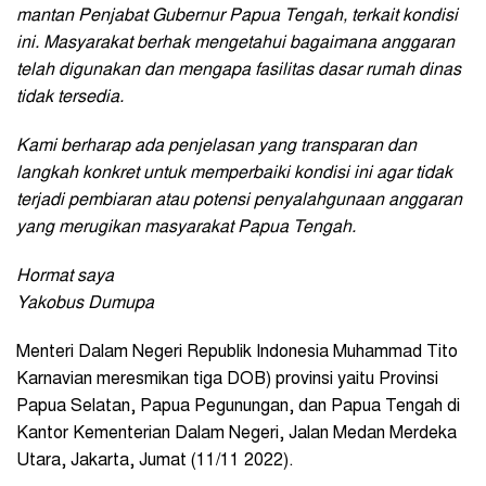
mantan Penjabat Gubernur Papua Tengah, terkait kondisi
ini. Masyarakat berhak mengetahui bagaimana anggaran
telah digunakan dan mengapa fasilitas dasar rumah dinas
tidak tersedia.
Kami berharap ada penjelasan yang transparan dan
langkah konkret untuk memperbaiki kondisi ini agar tidak
terjadi pembiaran atau potensi penyalahgunaan anggaran
yang merugikan masyarakat Papua Tengah.
Hormat saya
Yakobus Dumupa
Menteri Dalam Negeri Republik Indonesia Muhammad Tito
Karnavian meresmikan tiga DOB) provinsi yaitu Provinsi
Papua Selatan, Papua Pegunungan, dan Papua Tengah di
Kantor Kementerian Dalam Negeri, Jalan Medan Merdeka
Utara, Jakarta, Jumat (11/11 2022).