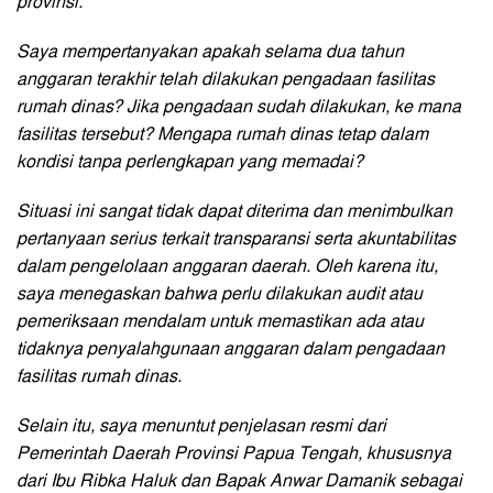
provinsi.
Saya mempertanyakan apakah selama dua tahun
anggaran terakhir telah dilakukan pengadaan fasilitas
rumah dinas? Jika pengadaan sudah dilakukan, ke mana
fasilitas tersebut? Mengapa rumah dinas tetap dalam
kondisi tanpa perlengkapan yang memadai?
Situasi ini sangat tidak dapat diterima dan menimbulkan
pertanyaan serius terkait transparansi serta akuntabilitas
dalam pengelolaan anggaran daerah. Oleh karena itu,
saya menegaskan bahwa perlu dilakukan audit atau
pemeriksaan mendalam untuk memastikan ada atau
tidaknya penyalahgunaan anggaran dalam pengadaan
fasilitas rumah dinas.
Selain itu, saya menuntut penjelasan resmi dari
Pemerintah Daerah Provinsi Papua Tengah, khususnya
dari Ibu Ribka Haluk dan Bapak Anwar Damanik sebagai