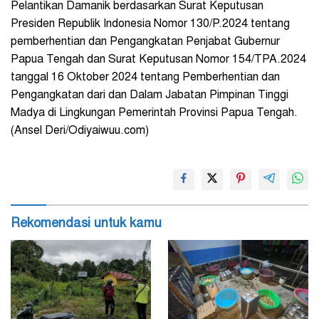
Pelantikan Damanik berdasarkan Surat Keputusan
Presiden Republik Indonesia Nomor 130/P.2024 tentang
pemberhentian dan Pengangkatan Penjabat Gubernur
Papua Tengah dan Surat Keputusan Nomor 154/TPA.2024
tanggal 16 Oktober 2024 tentang Pemberhentian dan
Pengangkatan dari dan Dalam Jabatan Pimpinan Tinggi
Madya di Lingkungan Pemerintah Provinsi Papua Tengah.
(Ansel Deri/Odiyaiwuu.com)
Rekomendasi untuk kamu