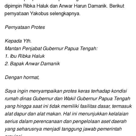
dipimpin Ribka Haluk dan Anwar Harun Damanik. Berikut
pernyataan Yakobus selengkapnya.
Pernyataan Protes
Kepada Yth.
Mantan Penjabat Gubernur Papua Tengah:
1. Ibu Ribka Haluk
2. Bapak Anwar Damanik
Dengan hormat,
Saya ingin menyampaikan protes keras terhadap kondisi
rumah dinas Gubernur dan Wakil Gubernur Papua Tengah
yang hingga saat ini tidak memiliki fasilitas dasar, termasuk
alat dapur dan alat makan. Hal ini menunjukkan kelalaian
serius dalam perencanaan dan pengelolaan aset daerah
yang seharusnya menjadi tanggung jawab pemerintah