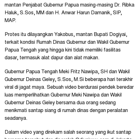
mantan Penjabat Gubernur Papua masing-masing Dr. Ribka
Haluk, S.Sos, MM dan H. Anwar Harun Damanik, SIP,
MAP.
Protes itu dilayangkan Yakobus, mantan Bupati Dogiyai,
terkait kondisi Rumah Dinas Gubernur dan Wakil Gubernur
Papua Tengah yang hingga kini tidak memiliki fasilitas
dasar, termasuk alat dapur dan alat makan.
Gubernur Papua Tengah Meki Fritz Nawipa, SH dan Wakil
Gubernur Deinas Geley, S.Sos, M.Si beberapa hari terakhir
viral di jagat maya. Sebuah video berdurasi pendek beredar
luas memperlihatkan Gubernur Meki Nawipa dan Wakil
Gubernur Deinas Geley bersama dua orang sedang
menikmati santap siang di rumah dinas dengan peralatan
seadanya.
Dalam video yang direkam salah seorang yang ikut santap