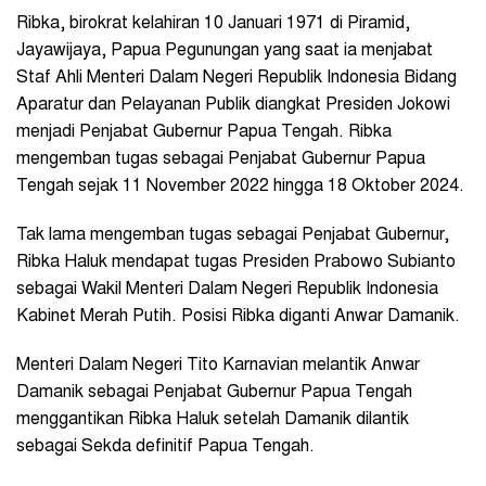
Ribka, birokrat
kelahiran 10 Januari 1971 di Piramid,
Jayawijaya, Papua Pegunungan yang saat ia
menjabat
Staf Ahli Menteri Dalam Negeri Republik Indonesia Bidang
Aparatur dan Pelayanan Publik diangkat Presiden Jokowi
menjadi Penjabat Gubernur Papua Tengah. Ribka
mengemban tugas sebagai Penjabat Gubernur Papua
Tengah sejak 11 November 2022 hingga 18 Oktober 2024.
Tak lama mengemban tugas sebagai Penjabat Gubernur,
Ribka Haluk mendapat tugas Presiden Prabowo Subianto
sebagai Wakil Menteri Dalam Negeri Republik Indonesia
Kabinet Merah Putih. Posisi Ribka diganti Anwar Damanik.
Menteri Dalam Negeri Tito Karnavian melantik Anwar
Damanik sebagai Penjabat Gubernur Papua Tengah
menggantikan Ribka Haluk setelah Damanik dilantik
sebagai Sekda definitif Papua Tengah.