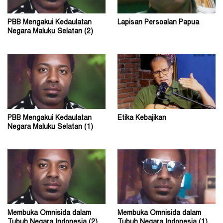
PBB Mengakui Kedaulatan
Lapisan Persoalan Papua
Negara Maluku Selatan (2)
PBB Mengakui Kedaulatan
Etika Kebajikan
Negara Maluku Selatan (1)
Membuka Omnisida dalam
Membuka Omnisida dalam
Tubuh Negara Indonesia (2)
Tubuh Negara Indonesia (1)