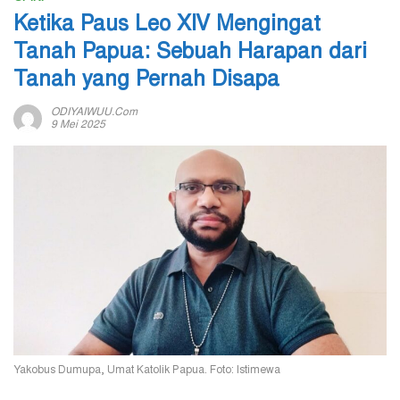
Ketika Paus Leo XIV Mengingat
Tanah Papua: Sebuah Harapan dari
Tanah yang Pernah Disapa
ODIYAIWUU.com
9 Mei 2025
Yakobus Dumupa, Umat Katolik Papua. Foto: Istimewa