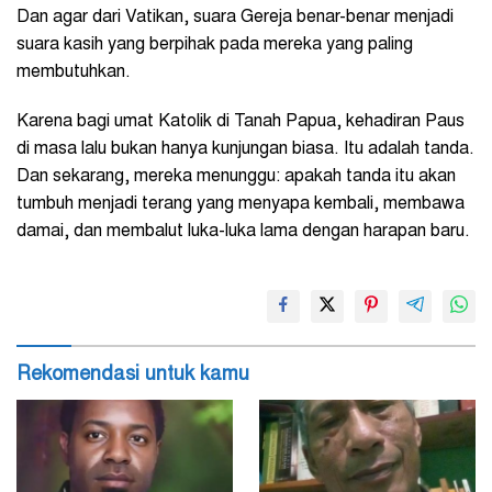
Dan agar dari Vatikan, suara Gereja benar-benar menjadi
suara kasih yang berpihak pada mereka yang paling
membutuhkan.
Karena bagi umat Katolik di Tanah Papua, kehadiran Paus
di masa lalu bukan hanya kunjungan biasa. Itu adalah tanda.
Dan sekarang, mereka menunggu: apakah tanda itu akan
tumbuh menjadi terang yang menyapa kembali, membawa
damai, dan membalut luka-luka lama dengan harapan baru.
Rekomendasi untuk kamu