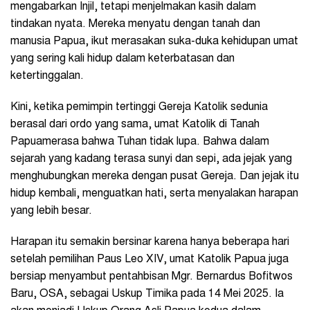
mengabarkan Injil, tetapi menjelmakan kasih dalam
tindakan nyata. Mereka menyatu dengan tanah dan
manusia Papua, ikut merasakan suka-duka kehidupan umat
yang sering kali hidup dalam keterbatasan dan
ketertinggalan.
Kini, ketika pemimpin tertinggi Gereja Katolik sedunia
berasal dari ordo yang sama, umat Katolik di Tanah
Papuamerasa bahwa Tuhan tidak lupa. Bahwa dalam
sejarah yang kadang terasa sunyi dan sepi, ada jejak yang
menghubungkan mereka dengan pusat Gereja. Dan jejak itu
hidup kembali, menguatkan hati, serta menyalakan harapan
yang lebih besar.
Harapan itu semakin bersinar karena hanya beberapa hari
setelah pemilihan Paus Leo XIV, umat Katolik Papua juga
bersiap menyambut pentahbisan Mgr. Bernardus Bofitwos
Baru, OSA, sebagai Uskup Timika pada 14 Mei 2025. Ia