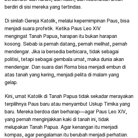
berdiri di sisi mereka yang tertindas.
Di sinilah Gereja Katolik, melalui kepemimpinan Paus, bisa
menjadi suara profetik. Ketika Paus Leo XIV
mengingat Tanah Papua, harapan itu bukan harapan
kosong. Sebab ia pernah datang, pernah melihat, pernah
mendengar. Jika ia bersedia berbicara, tidak sebagai
politisi, tetapi sebagai gembala umat, maka dunia akan
mendengar. Dan suara dari Roma bisa menjadi embun di
atas tanah yang kering, menjadi pelita di malam yang
gelap.
Kini, umat Katolik di Tanah Papua tidak sekadar merayakan
terpilihnya Paus baru atau menyambut Uskup Timika yang
baru. Mereka berdoa dan berharap—agar Paus Leo XIV,
yang pernah menginjakkan kaki di tanah ini, tidak
melupakan Tanah Papua. Agar kenangan itu menjadi
kompas, agar pengalaman itu berubah menjadi perhatian.