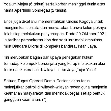
Yoakim Majau (6 tahun) serta korban meninggal dunia atas
nama Apertinus Sondegau (2 tahun).
Enos juga diketahui memerintahkan Undius Kogoya untuk
mengirimkan senjata dan menyatakan bahwa kelompoknya
telah siap melakukan penyerangan. Pada 29 Oktober 2021
ia terlibat pembakaran kios dan satu unit mobil ambulans
milik Bandara Bilorai di kompleks bandara, Intan Jaya.
“Ini merupakan bagian dari upaya penegakan hukum
terhadap kelompok bersenjata yang kerap melakukan aksi
teror dan kekerasan di wilayah Intan Jaya,” ujar Yusuf.
Satuan Tugas Operasi Damai Cartenz akan terus
melanjutkan patroli di wilayah-wilayah rawan guna menjamin
keamanan masyarakat dan menindak tegas setiap bentuk
gangguan keamanan. (*)