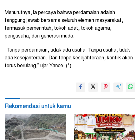
Menurutnya, ia percaya bahwa perdamaian adalah
tanggung jawab bersama seluruh elemen masyarakat,
termasuk pemerintah, tokoh adat, tokoh agama,
pengusaha, dan generasi muda.
“Tanpa perdamaian, tidak ada usaha. Tanpa usaha, tidak
ada kesejahteraan. Dan tanpa kesejahteraan, konflik akan
terus berulang,” ujar Yance. (*)
Rekomendasi untuk kamu