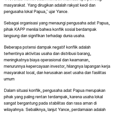
masyarakat. Yang dirugikan adalah rakyat kecil dan
pengusaha lokal Papua,” ujar Yance.
Sebagai organisasi yang menaungi pengusaha adat Papua,
pihak KAPP menilai bahwa konflik sosial berdampak
langsung dan signifikan terhadap dunia usaha.
Beberapa potensi dampak negatif konflik adalah
terhentinya aktivitas usaha dan distribusi barang,
meningkatnya biaya operasional dan keamanan,
menurunnya kepercayaan investor, hilangnya lapangan kerja
masyarakat local, dan kerusakan aset usaha dan fasilitas
umum
Dalam situasi konflik, pengusaha adat Papua merupakan
pihak yang paling rentan terdampak, karena usaha lokal
sangat bergantung pada stabilitas dan rasa aman di
wilayahnya. Sebaliknya, lanjut Yance, perdamaian adalah