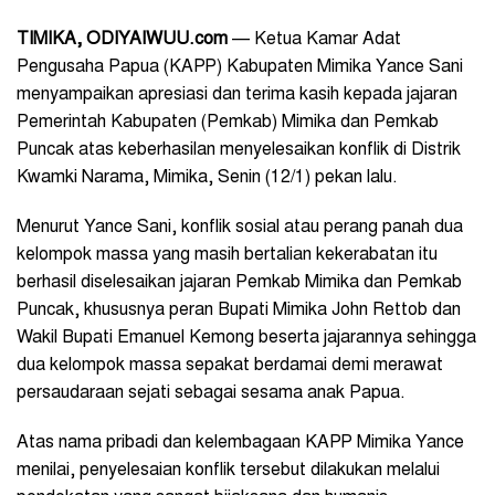
TIMIKA, ODIYAIWUU.com
— Ketua Kamar Adat
Pengusaha Papua (KAPP) Kabupaten Mimika Yance Sani
menyampaikan apresiasi dan terima kasih kepada jajaran
Pemerintah Kabupaten (Pemkab) Mimika dan Pemkab
Puncak atas keberhasilan menyelesaikan konflik di Distrik
Kwamki Narama, Mimika, Senin (12/1) pekan lalu.
Menurut Yance Sani, konflik sosial atau perang panah dua
kelompok massa yang masih bertalian kekerabatan itu
berhasil diselesaikan jajaran Pemkab Mimika dan Pemkab
Puncak, khususnya peran Bupati Mimika John Rettob dan
Wakil Bupati Emanuel Kemong beserta jajarannya sehingga
dua kelompok massa sepakat berdamai demi merawat
persaudaraan sejati sebagai sesama anak Papua.
Atas nama pribadi dan kelembagaan KAPP Mimika Yance
menilai, penyelesaian konflik tersebut dilakukan melalui