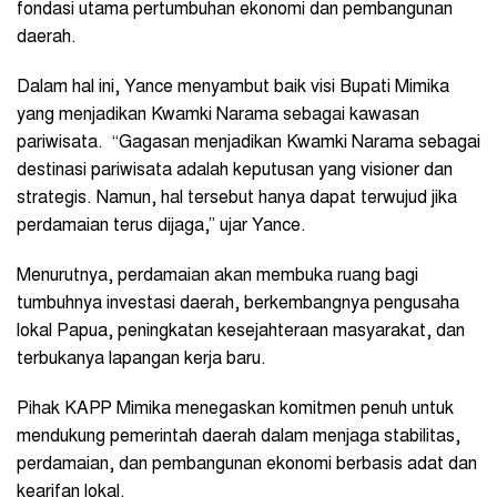
fondasi utama pertumbuhan ekonomi dan pembangunan
daerah.
Dalam hal ini, Yance menyambut baik visi Bupati Mimika
yang menjadikan Kwamki Narama sebagai kawasan
pariwisata. “Gagasan menjadikan Kwamki Narama sebagai
destinasi pariwisata adalah keputusan yang visioner dan
strategis. Namun, hal tersebut hanya dapat terwujud jika
perdamaian terus dijaga,” ujar Yance.
Menurutnya, perdamaian akan membuka ruang bagi
tumbuhnya investasi daerah, berkembangnya pengusaha
lokal Papua, peningkatan kesejahteraan masyarakat, dan
terbukanya lapangan kerja baru.
Pihak KAPP Mimika menegaskan komitmen penuh untuk
mendukung pemerintah daerah dalam menjaga stabilitas,
perdamaian, dan pembangunan ekonomi berbasis adat dan
kearifan lokal.