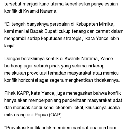
tersebut menjadi kunci utama keberhasilan penyelesaian
konflik di Kwamki Narama.
“Di tengah banyaknya persoalan di Kabupaten Mimika,
kami menilai Bapak Bupati cukup tenang dan cermat dalam
mengambil setiap keputusan strategis,” kata Yance lebih
lanjut.
Dengan berakhirnya konflik di Kwamki Narama, Yance
berharap agar seluruh pihak yang selama ini kerap
melakukan provokasi terhadap masyarakat atau memicu
konflik horizontal agar segera menghentikan tindakannya.
Pihak KAPP, kata Yance, juga menegaskan bahwa konflik
hanya akan memperpanjang penderitaan masyarakat adat
dan merusak sendi-sendi ekonomi lokal, khususnya usaha
milik orang asli Papua (OAP).
“Provokasi konflik tidak memberi manfaat apa pun bagi