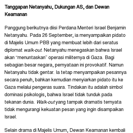
Tanggapan Netanyahu, Dukungan AS, dan Dewan
Keamanan
Panggung berikutnya diisi Perdana Menteri Israel Benjamin
Netanyahu. Pada 26 September, ia menyampaikan pidato
di Majelis Umum PBB yang membuat lebih dari seratus
diplomat
walk-out
. Netanyahu menegaskan bahwa Israel
akan “menuntaskan” operasi militernya di Gaza. Bagi
sebagian besar negara, pernyataan ini provokatif. Namun
Netanyahu tidak gentar. Ia tetap menyampaikan pesannya
secara penuh, bahkan kemudian menyiarkan pidato itu ke
Gaza melalui pengeras suara. Tindakan itu adalah simbol
dominasi psikologis, bahwa Israel tidak tunduk pada
tekanan dunia.
Walk-out
yang tampak dramatis ternyata
tidak mengurangi kekuatan pesan yang ingin disampaikan
Israel.
Selain drama di Majelis Umum, Dewan Keamanan kembali