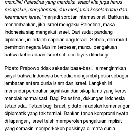
memiliki Palestina yang merdeka, tetapi kita juga harus
mengakui, menghormati, dan menjamin keselamatan dan
keamanan Israel,”
menjadi sorotan internasional. Bahkan ia
menambahkan, jika Israel mengakui Palestina, maka
Indonesia siap mengakui Israel. Dari sudut pandang
diplomasi, ini adalah capaian bagi Israel. Sebab, dari mulut
pemimpin negara Muslim terbesar, muncul pengakuan
bahwa keberadaan Israel sah dan layak dilindungi.
Pidato Prabowo tidak sekadar basa-basi. Ia mengirimkan
sinyal bahwa Indonesia bersedia mengambil posisi sebagai
jembatan antara dunia Islam dan Israel. Langkah ini
menandai perubahan signifikan dari sikap lama yang keras
menolak normalisasi. Bagi Palestina, dukungan Indonesia
tetap ada. Tetapi bagi Israel, pidato ini adalah kemenangan
diplomatik yang tak ternilai. Bahkan tanpa kompromi nyata
di lapangan, Israel telah memperoleh pengakuan implisit
yang semakin memperkokoh posisinya di mata dunia.