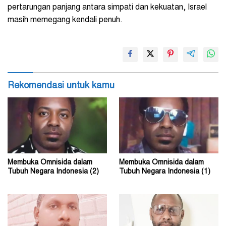
pertarungan panjang antara simpati dan kekuatan, Israel
masih memegang kendali penuh.
Rekomendasi untuk kamu
Membuka Omnisida dalam
Membuka Omnisida dalam
Tubuh Negara Indonesia (2)
Tubuh Negara Indonesia (1)