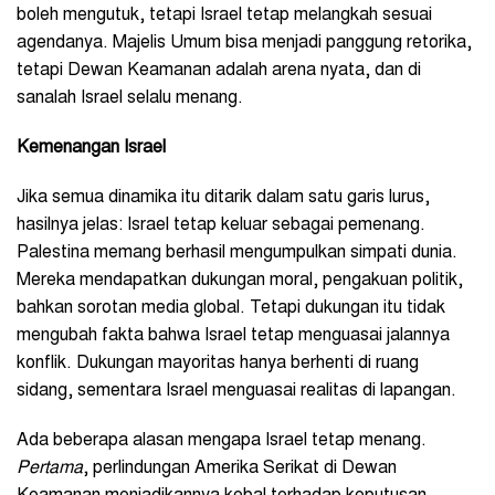
boleh mengutuk, tetapi Israel tetap melangkah sesuai
agendanya. Majelis Umum bisa menjadi panggung retorika,
tetapi Dewan Keamanan adalah arena nyata, dan di
sanalah Israel selalu menang.
Kemenangan Israel
Jika semua dinamika itu ditarik dalam satu garis lurus,
hasilnya jelas: Israel tetap keluar sebagai pemenang.
Palestina memang berhasil mengumpulkan simpati dunia.
Mereka mendapatkan dukungan moral, pengakuan politik,
bahkan sorotan media global. Tetapi dukungan itu tidak
mengubah fakta bahwa Israel tetap menguasai jalannya
konflik. Dukungan mayoritas hanya berhenti di ruang
sidang, sementara Israel menguasai realitas di lapangan.
Ada beberapa alasan mengapa Israel tetap menang.
Pertama
, perlindungan Amerika Serikat di Dewan