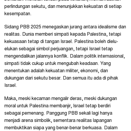
perlindungan sekutu, dan menunjukkan kekuatan di setiap
kesempatan.
Sidang PBB 2025 menegaskan jurang antara idealisme dan
realitas. Dunia memberi simpati kepada Palestina, tetapi
kekuasaan tetap di tangan Israel. Palestina boleh dielu-
elukan sebagai simbol perjuangan, tetapi Israel tetap
mengendalikan jalannya konflik. Dalam politik internasional,
simpati tidak cukup untuk mengubah keadaan. Yang
menentukan adalah kekuatan militer, ekonomi, dan
dukungan dari sekutu besar. Dan semua itu ada di pihak
Israel.
Maka, meski kecaman mengalir deras, meski dukungan
moral untuk Palestina membanjir, Israel tetap berdiri
sebagai pemenang. Panggung PBB sekali lagi hanya
menjadi arena simbolik, sementara realitas lapangan
membuktikan siapa yang benar-benar berkuasa. Dalam