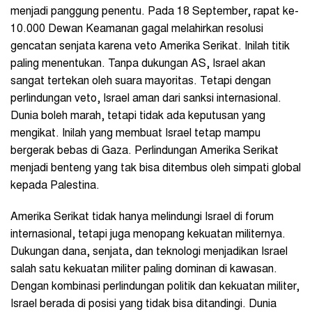
menjadi panggung penentu. Pada 18 September, rapat ke-
10.000 Dewan Keamanan gagal melahirkan resolusi
gencatan senjata karena veto Amerika Serikat. Inilah titik
paling menentukan. Tanpa dukungan AS, Israel akan
sangat tertekan oleh suara mayoritas. Tetapi dengan
perlindungan veto, Israel aman dari sanksi internasional.
Dunia boleh marah, tetapi tidak ada keputusan yang
mengikat. Inilah yang membuat Israel tetap mampu
bergerak bebas di Gaza. Perlindungan Amerika Serikat
menjadi benteng yang tak bisa ditembus oleh simpati global
kepada Palestina.
Amerika Serikat tidak hanya melindungi Israel di forum
internasional, tetapi juga menopang kekuatan militernya.
Dukungan dana, senjata, dan teknologi menjadikan Israel
salah satu kekuatan militer paling dominan di kawasan.
Dengan kombinasi perlindungan politik dan kekuatan militer,
Israel berada di posisi yang tidak bisa ditandingi. Dunia