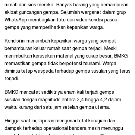
rumah dan kios mereka. Banyak barang yang berhamburan
akibat guncangan gempa. Sejumlah warganet dalam grup
WhatsApp membagikan foto dan video kondisi pasca-
gempa yang memperlihatkan kepanikan warga.
Kondisi ini menambah kepanikan warga yang sempat
berhamburan keluar rumah saat gempa terjadi. Meski
menimbulkan kerusakan material yang cukup besar, BMKG
memastikan gempa tidak berpotensi tsunami. Warga
diminta tetap waspada terhadap gempa susulan yang terus
terjadi.
BMKG mencatat sedikitnya enam kali terjadi gempa
susulan dengan magnitudo antara 3,4 hingga 4,2 dalam
waktu kurang dari satu jam setelah gempa utama.
Hingga saat ini, laporan mengenai total kerugian dan
dampak terhadap operasional bandara masih menunggu