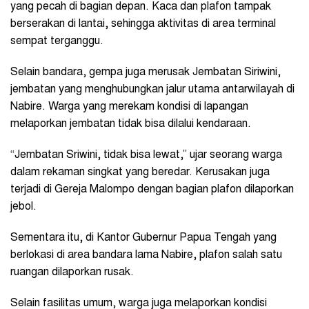
yang pecah di bagian depan. Kaca dan plafon tampak
berserakan di lantai, sehingga aktivitas di area terminal
sempat terganggu.
Selain bandara, gempa juga merusak Jembatan Siriwini,
jembatan yang menghubungkan jalur utama antarwilayah di
Nabire. Warga yang merekam kondisi di lapangan
melaporkan jembatan tidak bisa dilalui kendaraan.
“Jembatan Sriwini, tidak bisa lewat,” ujar seorang warga
dalam rekaman singkat yang beredar. Kerusakan juga
terjadi di Gereja Malompo dengan bagian plafon dilaporkan
jebol.
Sementara itu, di Kantor Gubernur Papua Tengah yang
berlokasi di area bandara lama Nabire, plafon salah satu
ruangan dilaporkan rusak.
Selain fasilitas umum, warga juga melaporkan kondisi