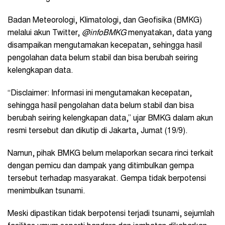
Badan Meteorologi, Klimatologi, dan Geofisika (BMKG)
melalui akun Twitter,
@infoBMKG
menyatakan, data yang
disampaikan mengutamakan kecepatan, sehingga hasil
pengolahan data belum stabil dan bisa berubah seiring
kelengkapan data.
“Disclaimer: Informasi ini mengutamakan kecepatan,
sehingga hasil pengolahan data belum stabil dan bisa
berubah seiring kelengkapan data,” ujar BMKG dalam akun
resmi tersebut dan dikutip di Jakarta, Jumat (19/9).
Namun, pihak BMKG belum melaporkan secara rinci terkait
dengan pemicu dan dampak yang ditimbulkan gempa
tersebut terhadap masyarakat. Gempa tidak berpotensi
menimbulkan tsunami.
Meski dipastikan tidak berpotensi terjadi tsunami, sejumlah