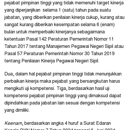
pejabat pimpinan tinggi yang tidak memenuhi target kinerja
yang diperjanjikan selama 1 (satu) tahun pada suatu
jabatan, yang diberikan penilaian kinerja cukup, kurang atau
sangat kurang diberikan kesempatan selama 6 (enam)
bulan untuk memperbaiki kinerjanya sebagaimana
ketentuan Pasal 142 Peraturan Pemerintah Nomor 11
Tahun 2017 tentang Manajemen Pegawai Negeri Sipil atau
Pasal 57 Peraturan Pemerintah Nomor 30 Tahun 2019
tentang Penilaian Kinerja Pegawai Negeri Sipil.
Dua, dalam hal pejabat pimpinan tinggi tidak menunjukkan
perbaikan kinerja maka pejabat yang bersangkutan harus
mengikuti uji kompetensi. Tiga, berdasarkan hasil uji
kompetensi pejabat pimpinan tinggi yang dimaksud dapat
dipindahkan pada jabatan lain sesuai dengan kompetensi
yang dimiliki.
Keenam
, berdasarkan angka 4 huruf a Surat Edaran