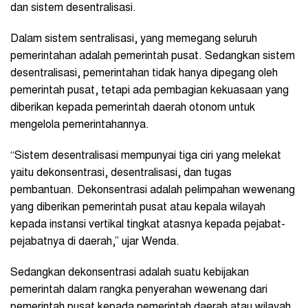
dan sistem desentralisasi.
Dalam sistem sentralisasi, yang memegang seluruh
pemerintahan adalah pemerintah pusat. Sedangkan sistem
desentralisasi, pemerintahan tidak hanya dipegang oleh
pemerintah pusat, tetapi ada pembagian kekuasaan yang
diberikan kepada pemerintah daerah otonom untuk
mengelola pemerintahannya.
“Sistem desentralisasi mempunyai tiga ciri yang melekat
yaitu dekonsentrasi, desentralisasi, dan tugas
pembantuan. Dekonsentrasi adalah pelimpahan wewenang
yang diberikan pemerintah pusat atau kepala wilayah
kepada instansi vertikal tingkat atasnya kepada pejabat-
pejabatnya di daerah,” ujar Wenda.
Sedangkan dekonsentrasi adalah suatu kebijakan
pemerintah dalam rangka penyerahan wewenang dari
pemerintah pusat kepada pemerintah daerah atau wilayah