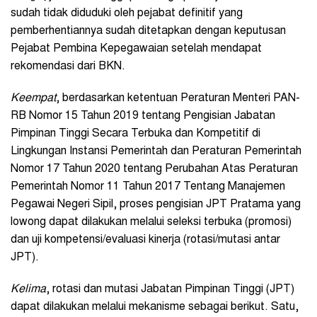
sudah tidak diduduki oleh pejabat definitif yang
pemberhentiannya sudah ditetapkan dengan keputusan
Pejabat Pembina Kepegawaian setelah mendapat
rekomendasi dari BKN.
Keempat
, berdasarkan ketentuan Peraturan Menteri PAN-
RB Nomor 15 Tahun 2019 tentang Pengisian Jabatan
Pimpinan Tinggi Secara Terbuka dan Kompetitif di
Lingkungan Instansi Pemerintah dan Peraturan Pemerintah
Nomor 17 Tahun 2020 tentang Perubahan Atas Peraturan
Pemerintah Nomor 11 Tahun 2017 Tentang Manajemen
Pegawai Negeri Sipil, proses pengisian JPT Pratama yang
lowong dapat dilakukan melalui seleksi terbuka (promosi)
dan uji kompetensi/evaluasi kinerja (rotasi/mutasi antar
JPT).
Kelima
, rotasi dan mutasi Jabatan Pimpinan Tinggi (JPT)
dapat dilakukan melalui mekanisme sebagai berikut. Satu,