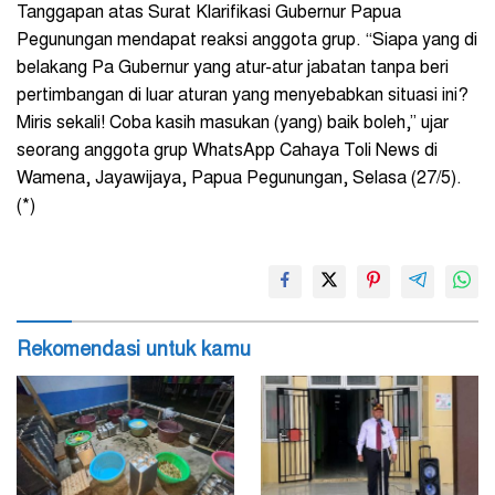
Tanggapan atas Surat Klarifikasi Gubernur Papua
Pegunungan mendapat reaksi anggota grup. “Siapa yang di
belakang Pa Gubernur yang atur-atur jabatan tanpa beri
pertimbangan di luar aturan yang menyebabkan situasi ini?
Miris sekali! Coba kasih masukan (yang) baik boleh,” ujar
seorang anggota grup WhatsApp Cahaya Toli News di
Wamena, Jayawijaya, Papua Pegunungan, Selasa (27/5).
(*)
Rekomendasi untuk kamu