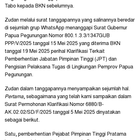
Tabo kepada BKN sebelumnya.
Zudan melalui surat tanggapannya yang salinannya beredar
di sejumlah grup WhatsApp menanggapi Surat Gubernur
Papua Pegunungan Nomor 800.1.3.3/1347GUB
PPP/V/2025 tanggal 15 Mei 2025 yang diterima BKN
tanggal 19 Mei 2025 perihal Klarifikasi Terkait
Pemberhentian Jabatan Pimpinan Tinggi (JPT) dan
Pengisian Pelaksana Tugas di Lingkungan Pemprov Papua
Pegunungan.
Zudan dalam tanggapannya menyampaikan sejumlah hal.
Pertama
, sebagaimana yang telah kami sampaikan dalam
Surat Permohonan Klarifikasi Nomor 6880/B-
AK.02.02/SD/F/2025 tanggal 5 Mei 2025 dinyatakan
sebagai berikut.
Satu, pemberhentian Pejabat Pimpinan Tinggi Pratama