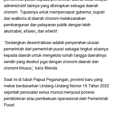
administratif lainnya yang ditetapkan sebagai daerah
otonom. Tujuannya untuk mempercepat gubernur, bupati
dan walikota di daerah otonom melaksanakan
pembangunan dan pelayanan publik dengan lebih
akuntabel, efisien, dan efektif.
“Sedangkan desentralisasi adalah penyerahan urusan
pemerintah dari pemerintah pusat sebagai tingkat atasnya
kepada daerah untuk mengelola rumah tangga daerahnya
sendiri yang disebut juga dengan otonomi daerah dan
otonomi khusus,” kata Wenda.
Saat ini di tubuh Papua Pegunungan, provinsi baru yang
mekar berdasarkan Undang‑Undang Nomor 16 Tahun 2022
sejumlah persoalan serius muncul menyusul potensi
pemblokiran atau pembekuan operasional oleh Pemerintah
Pusat.