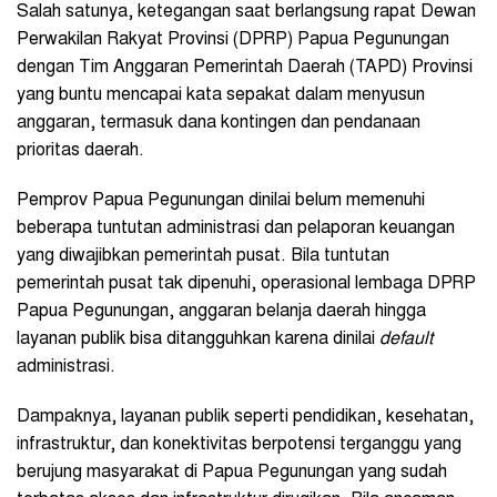
Salah satunya, ketegangan saat berlangsung rapat Dewan
Perwakilan Rakyat Provinsi (DPRP) Papua Pegunungan
dengan Tim Anggaran Pemerintah Daerah (TAPD) Provinsi
yang buntu mencapai kata sepakat dalam menyusun
anggaran, termasuk dana kontingen dan pendanaan
prioritas daerah.
Pemprov Papua Pegunungan dinilai belum memenuhi
beberapa tuntutan administrasi dan pelaporan keuangan
yang diwajibkan pemerintah pusat. Bila tuntutan
pemerintah pusat tak dipenuhi, operasional lembaga DPRP
Papua Pegunungan, anggaran belanja daerah hingga
layanan publik bisa ditangguhkan karena dinilai
default
administrasi.
Dampaknya, layanan publik seperti pendidikan, kesehatan,
infrastruktur, dan konektivitas berpotensi terganggu yang
berujung masyarakat di Papua Pegunungan yang sudah