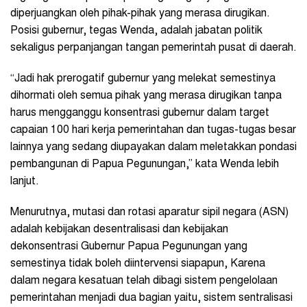
diperjuangkan oleh pihak-pihak yang merasa dirugikan.
Posisi gubernur, tegas Wenda, adalah jabatan politik
sekaligus perpanjangan tangan pemerintah pusat di daerah.
“Jadi hak prerogatif gubernur yang melekat semestinya
dihormati oleh semua pihak yang merasa dirugikan tanpa
harus mengganggu konsentrasi gubernur dalam target
capaian 100 hari kerja pemerintahan dan tugas-tugas besar
lainnya yang sedang diupayakan dalam meletakkan pondasi
pembangunan di Papua Pegunungan,” kata Wenda lebih
lanjut.
Menurutnya, mutasi dan rotasi aparatur sipil negara (ASN)
adalah kebijakan desentralisasi dan kebijakan
dekonsentrasi Gubernur Papua Pegunungan yang
semestinya tidak boleh diintervensi siapapun, Karena
dalam negara kesatuan telah dibagi sistem pengelolaan
pemerintahan menjadi dua bagian yaitu, sistem sentralisasi