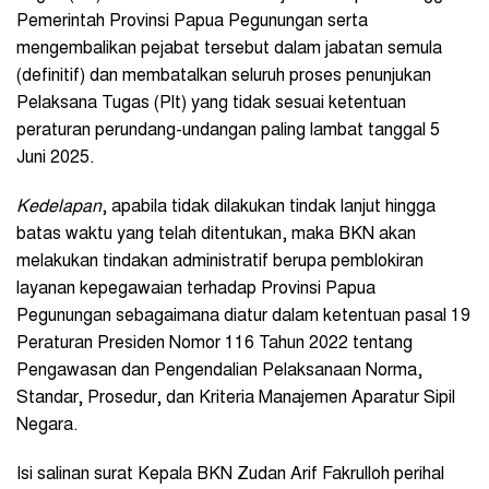
Pemerintah Provinsi Papua Pegunungan serta
mengembalikan pejabat tersebut dalam jabatan semula
(definitif) dan membatalkan seluruh proses penunjukan
Pelaksana Tugas (Plt) yang tidak sesuai ketentuan
peraturan perundang-undangan paling lambat tanggal 5
Juni 2025.
Kedelapan
, apabila tidak dilakukan tindak lanjut hingga
batas waktu yang telah ditentukan, maka BKN akan
melakukan tindakan administratif berupa pemblokiran
layanan kepegawaian terhadap Provinsi Papua
Pegunungan sebagaimana diatur dalam ketentuan pasal 19
Peraturan Presiden Nomor 116 Tahun 2022 tentang
Pengawasan dan Pengendalian Pelaksanaan Norma,
Standar, Prosedur, dan Kriteria Manajemen Aparatur Sipil
Negara.
Isi salinan surat Kepala BKN Zudan Arif Fakrulloh perihal