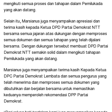
mengikuti semua proses dan tahapan dalam Pemilukada
yang akan datang.
Selain itu, Marsianus juga menyampaikan apresiasi dan
terima kasih kepada Ketua DPD Partai Demokrat NTT
bersama semua jajaran atas dukungan dengan memproses
semua dokumen dan semua tahapan yang telah dijalani
bersama. Dengan dukungan tersebut membuat DPD Partai
Demokrat NTT semakin solid dalam mengikuti tahapan
Pemilukada yang akan datang.
Marsianus juga menyampaikan terima kasih Kepada Ketua
DPC Partai Demokrat Lembata dan semua pengurus yang
telah menerima dan memproses semua dokumen yang
dibutuhkan dan berjalan bersama untuk memastikan
keduanya memperoleh rekomendasi DPP Partai
Demokrat.