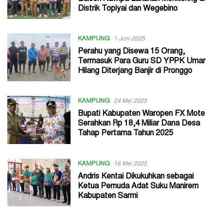
Distrik Topiyai dan Wegebino
KAMPUNG
1 Juni 2025
Perahu yang Disewa 15 Orang,
Termasuk Para Guru SD YPPK Umar
Hilang Diterjang Banjir di Pronggo
KAMPUNG
24 Mei 2025
Bupati Kabupaten Waropen FX Mote
Serahkan Rp 18,4 Miliar Dana Desa
Tahap Pertama Tahun 2025
KAMPUNG
16 Mei 2025
Andris Kentai Dikukuhkan sebagai
Ketua Pemuda Adat Suku Manirem
Kabupaten Sarmi