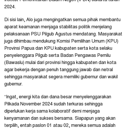
2024.
Di sisi lain, Alo juga mengingatkan semua pihak membantu
aparat keamanan menjaga stabilitas politik menjelang
pelaksanaan PSU Pilgub Agustus mendatang. Masyarakat
juga dihimbau mendukung Komisi Pemilihan Umum (KPU)
Provinsi Papua dan KPU kabupaten serta kota selaku
penyelenggara Pilgub serta Badan Pengawas Pemilu
(Bawaslu) mulai dari provinsi hingga kabupaten dan kota
agar bekerja dengan penuh tanggung jawab dan netral
sehingga masyarakat segera memiliki gubernur dan wakil
gubernur.
“Ingat, energi kita dan dana besar menyelenggarakan
Pilkada November 2024 sudah terkuras sehingga
diperlukan kerja sama kolaboratif demi menjaga
kenyamanan dan sukses bersama. Siapapun yang akan
terpilih, entah paslon 01 atau 02, mereka semua adalah