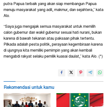
putra Papua terbaik yang akan siap membangun Papua
menuju masyarakat yang adil, makmur, dan sejahtera,” kata
Alo.
“Saya juga mengajak semua masyarakat untuk memilih
calon gubernur dan wakil gubernur sesuai hati nurani, bukan
karena di bawah tekanan atau paksaan pihak tertentu.
Pilkada adalah pesta politik, perayaan kegembiraan karena
di ujungnya kita memiliki pemimpin yang akan kembali
mengabdi rakyat selaku pemilik kuasai daulat,” kata Alo. (*)
Rekomendasi untuk kamu