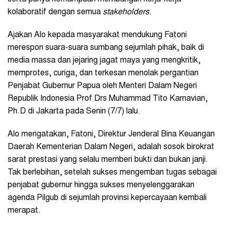
kolaboratif dengan semua
stakeholders
.
Ajakan Alo kepada masyarakat mendukung Fatoni
merespon suara-suara sumbang sejumlah pihak, baik di
media massa dan jejaring jagat maya yang mengkritik,
memprotes, curiga, dan terkesan menolak pergantian
Penjabat Gubernur Papua oleh Menteri Dalam Negeri
Republik Indonesia Prof Drs Muhammad Tito Karnavian,
Ph.D di Jakarta pada Senin (7/7) lalu.
Alo mengatakan, Fatoni, Direktur Jenderal Bina Keuangan
Daerah Kementerian Dalam Negeri, adalah sosok birokrat
sarat prestasi yang selalu memberi bukti dan bukan janji.
Tak berlebihan, setelah sukses mengemban tugas sebagai
penjabat gubernur hingga sukses menyelenggarakan
agenda Pilgub di sejumlah provinsi kepercayaan kembali
merapat.