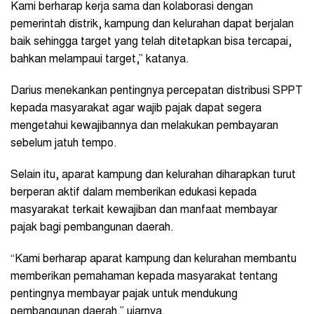
Kami berharap kerja sama dan kolaborasi dengan
pemerintah distrik, kampung dan kelurahan dapat berjalan
baik sehingga target yang telah ditetapkan bisa tercapai,
bahkan melampaui target,” katanya.
Darius menekankan pentingnya percepatan distribusi SPPT
kepada masyarakat agar wajib pajak dapat segera
mengetahui kewajibannya dan melakukan pembayaran
sebelum jatuh tempo.
Selain itu, aparat kampung dan kelurahan diharapkan turut
berperan aktif dalam memberikan edukasi kepada
masyarakat terkait kewajiban dan manfaat membayar
pajak bagi pembangunan daerah.
“Kami berharap aparat kampung dan kelurahan membantu
memberikan pemahaman kepada masyarakat tentang
pentingnya membayar pajak untuk mendukung
pembangunan daerah,” ujarnya.