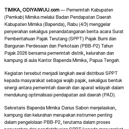
TIMIKA, ODIYAIWUU.com
— Pemerintah Kabupaten
(Pemkab) Mimika melalui Badan Pendapatan Daerah
Kabupaten Mimika (Bapenda), Rabu (4/3) menggelar
penyerahan sekaligus penandatanganan berita acara Surat
Pemberitahuan Pajak Terutang (SPPT) Pajak Bumi dan
Bangunan Perdesaan dan Perkotaan (PBB-P2) Tahun
Pajak 2026 bersama pemerintah distrik, kelurahan dan
kampung di aula Kantor Bapenda Mimika, Papua Tengah.
Kegiatan tersebut menjadi langkah awal distribusi SPPT
kepada masyarakat sebagai wajib pajak, sekaligus bentuk
sinergi antara pemerintah daerah dan aparat wilayah dalam
mendukung optimalisasi pendapatan asli daerah (PAD).
Sekretaris Bapenda Mimika Darius Sabon menjelaskan,
kampung dan kelurahan merupakan instrumen penting
dalam pengelolaan PBB-P2, terutama dalam proses