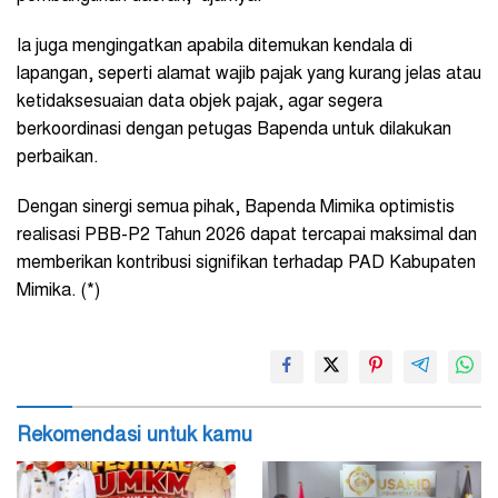
Ia juga mengingatkan apabila ditemukan kendala di
lapangan, seperti alamat wajib pajak yang kurang jelas atau
ketidaksesuaian data objek pajak, agar segera
berkoordinasi dengan petugas Bapenda untuk dilakukan
perbaikan.
Dengan sinergi semua pihak, Bapenda Mimika optimistis
realisasi PBB-P2 Tahun 2026 dapat tercapai maksimal dan
memberikan kontribusi signifikan terhadap PAD Kabupaten
Mimika. (*)
Rekomendasi untuk kamu