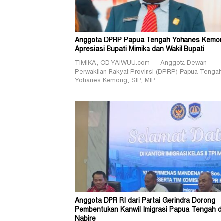
Anggota DPRP Papua Tengah Yohanes Kemo
Apresiasi Bupati Mimika dan Wakil Bupati
TIMIKA, ODIYAIWUU.com — Anggota Dewan
Perwakilan Rakyat Provinsi (DPRP) Papua Tenga
Yohanes Kemong, SIP, MIP…
Anggota DPR RI dari Partai Gerindra Dorong
Pembentukan Kanwil Imigrasi Papua Tengah d
Nabire