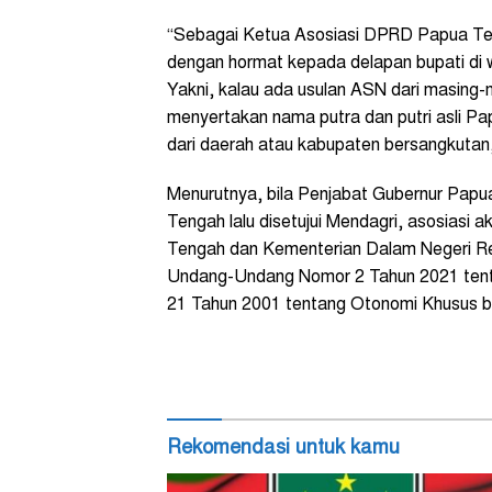
“Sebagai Ketua Asosiasi DPRD Papua Te
dengan hormat kepada delapan bupati di 
Yakni, kalau ada usulan ASN dari masing-
menyertakan nama putra dan putri asli P
dari daerah atau kabupaten bersangkutan
Menurutnya, bila Penjabat Gubernur Pap
Tengah lalu disetujui Mendagri, asosiasi
Tengah dan Kementerian Dalam Negeri Re
Undang-Undang Nomor 2 Tahun 2021 ten
21 Tahun 2001 tentang Otonomi Khusus ba
Rekomendasi untuk kamu