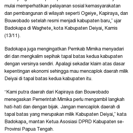
mulai memperhatikan pelayanan sosial kemasyarakatan
dan pembangunan di wilayah seperti Ogeiye, Kapiraya, dan
Bouwobado setelah resmi menjadi kabupaten baru,” ujar
Badokapa di Waghete, kota Kabupaten Deiyai, Kamis
(13/11).
Badokapa juga mengingatkan Pemkab Mimika menyadari
diri dan mengkalim sepihak tapal batas kedua kabupaten
dengan versinya sendiri. Apalagi sekadar klaim atas dasar
kepentingan ekonomi sehingga mau mencaplok daerah milik
Deiyai di tapal batas kedua kabupaten itu.
“Kami putra daerah dari Kapiraya dan Bouwobado
menegaskan Pemerintah Mimika perlu mengambil langkah
hati-hati dan dengan bijak. Jangan mencaplok daerah di
tapal batas yang merupakan milik Kabupaten Deiyai,” kata
Badokapa, mantan Ketua Asosiasi DPRD Kabupaten se-
Provinsi Papua Tengah.