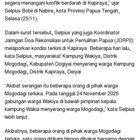
segera menangani konflik berdarah di Kapiraya,” ujar
Selpius Bobii di Nabire, kota Provinsi Papua Tengah,
Selasa (25/11).
Dalam surat tersebut, Selpius yang juga Koordinator
Jaringan Doa Rekonsiliasi untuk Pemulihan Papua (JDRP2)
melaporkan kondisi terkini di Kapiraya. Beberapa hari lalu,
kata Selpius, masyarakat Kampung Wakiya, Distrik
Mogodagi, Kabupaten Dogiyai menyerang warga Kampung
Mogodagi, Distrik Kapiraya, Deiyai.
“Akibat serangan itu beberapa orang di pihak warga
Mogodagi terluka. Pada tanggal 24 November 2025
gabungan warga Wakiya di bawah pimpinan kepala
kampung Wakia menyerang warga Mogodagi,” kata Selpius
lebih lanjut.
Akibatnya, beberapa orang di pihak warga Mogodagi
terluka, satu orang ditikam hingga dibakar bersama dengan