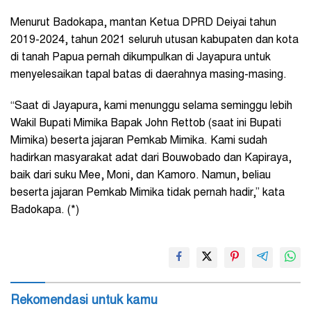
Menurut Badokapa, mantan Ketua DPRD Deiyai tahun
2019-2024, tahun 2021 seluruh utusan kabupaten dan kota
di tanah Papua pernah dikumpulkan di Jayapura untuk
menyelesaikan tapal batas di daerahnya masing-masing.
“Saat di Jayapura, kami menunggu selama seminggu lebih
Wakil Bupati Mimika Bapak John Rettob (saat ini Bupati
Mimika) beserta jajaran Pemkab Mimika. Kami sudah
hadirkan masyarakat adat dari Bouwobado dan Kapiraya,
baik dari suku Mee, Moni, dan Kamoro. Namun, beliau
beserta jajaran Pemkab Mimika tidak pernah hadir,” kata
Badokapa. (*)
Rekomendasi untuk kamu