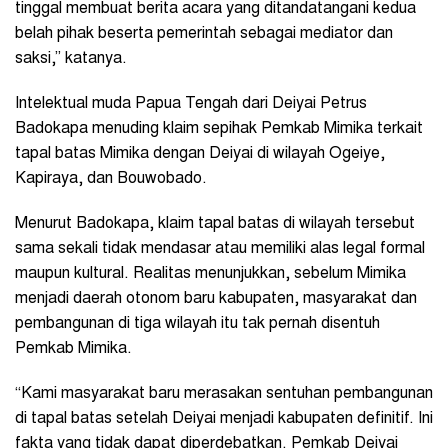
tinggal membuat berita acara yang ditandatangani kedua
belah pihak beserta pemerintah sebagai mediator dan
saksi,” katanya.
Intelektual muda Papua Tengah dari Deiyai Petrus
Badokapa menuding klaim sepihak Pemkab Mimika terkait
tapal batas Mimika dengan Deiyai di wilayah Ogeiye,
Kapiraya, dan Bouwobado.
Menurut Badokapa, klaim tapal batas di wilayah tersebut
sama sekali tidak mendasar atau memiliki alas legal formal
maupun kultural. Realitas menunjukkan, sebelum Mimika
menjadi daerah otonom baru kabupaten, masyarakat dan
pembangunan di tiga wilayah itu tak pernah disentuh
Pemkab Mimika.
“Kami masyarakat baru merasakan sentuhan pembangunan
di tapal batas setelah Deiyai menjadi kabupaten definitif. Ini
fakta yang tidak dapat diperdebatkan. Pemkab Deiyai