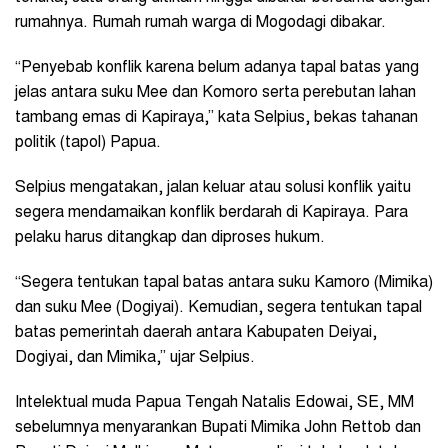
rumahnya. Rumah rumah warga di Mogodagi dibakar.
“Penyebab konflik karena belum adanya tapal batas yang
jelas antara suku Mee dan Komoro serta perebutan lahan
tambang emas di Kapiraya,” kata Selpius, bekas tahanan
politik (tapol) Papua.
Selpius mengatakan, jalan keluar atau solusi konflik yaitu
segera mendamaikan konflik berdarah di Kapiraya. Para
pelaku harus ditangkap dan diproses hukum.
“Segera tentukan tapal batas antara suku Kamoro (Mimika)
dan suku Mee (Dogiyai). Kemudian, segera tentukan tapal
batas pemerintah daerah antara Kabupaten Deiyai,
Dogiyai, dan Mimika,” ujar Selpius.
Intelektual muda Papua Tengah Natalis Edowai, SE, MM
sebelumnya menyarankan Bupati Mimika John Rettob dan