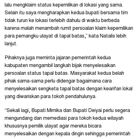
lalu mengklaim status kepemilikan di lokasi yang sama.
Selain itu saya mengharapkan kedua bupati bersama tim
tidak turun ke lokasi terlebih dahulu di waktu berbeda
karena malah menambah rumit persoalan klaim kepemilikan
para pemangku ulayat di tapal batas,” kata Natalis lebih
lanjut.
Pihaknya juga meminta jajaran pemerintah kedua
kabupaten mengambil langkah bijak menyelesaikan
persoalan status tapal batas. Masyarakat kedua belah
pihak sama-sama perlu didengar bagaimana cara
menyelesaikan sengketa tapal batas dengan kearifan lokal
yang diwariskan para tokoh pendahulunya.
“Sekali lagi, Bupati Mimika dan Bupati Deiyai perlu segera
mengundang dan memediasi para tokoh kedua wilayah
khususnya pemilik ulayat agar mereka bicara
menyelesaikan dengan kepala dingin sehingga pemerintah