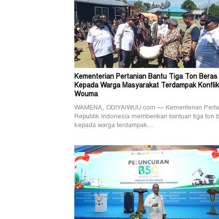
Kementerian Pertanian Bantu Tiga Ton Beras
Kepada Warga Masyarakat Terdampak Konflik
Wouma
WAMENA, ODIYAIWUU.com — Kementerian Perta
Republik Indonesia memberikan bantuan tiga ton 
kepada warga terdampak…