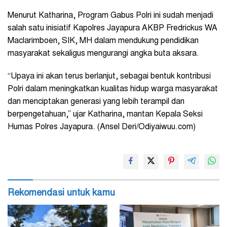
Menurut Katharina, Program Gabus Polri ini sudah menjadi
salah satu inisiatif Kapolres Jayapura AKBP Fredrickus WA
Maclarimboen, SIK, MH dalam mendukung pendidikan
masyarakat sekaligus mengurangi angka buta aksara.
“Upaya ini akan terus berlanjut, sebagai bentuk kontribusi
Polri dalam meningkatkan kualitas hidup warga masyarakat
dan menciptakan generasi yang lebih terampil dan
berpengetahuan,” ujar Katharina, mantan Kepala Seksi
Humas Polres Jayapura. (Ansel Deri/Odiyaiwuu.com)
Rekomendasi untuk kamu