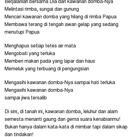
Berjalanlah bersama Dia dan kawanan domba-Nya
Melintasi rimba, sungai dan gunung
Mencari kawanan domba yang hilang di rimba Papua
Membawa terang di tengah awan gelap yang sedang
menutupi Papua
Menghapus setiap tetes air mata
Mengobati yang terluka
Memberi makan pada yang lapar dan haus
Memeluk yang terbuang di pengungsian
Mengasihi kawanan domba-Nya sampai hati terluka
Mengasihi kawanan domba-Nya
sampai jiwa tersalib
Di sini, di tanah ini, kawanan domba, leluhur dan alam
semesta menanti gaung dan gema suara kenabianmu!
Bukan hanya dalam kata-kata di mimbar tapi dalam sikap
dan tindakan!