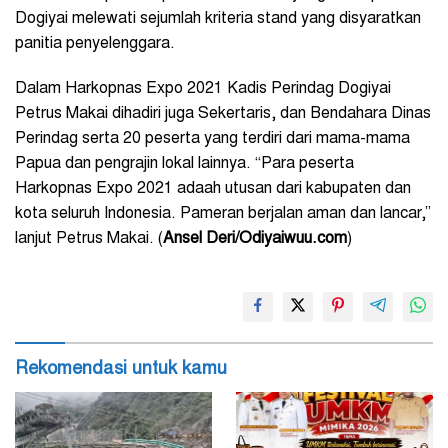
Dogiyai melewati sejumlah kriteria stand yang disyaratkan
panitia penyelenggara.
Dalam Harkopnas Expo 2021 Kadis Perindag Dogiyai
Petrus Makai dihadiri juga Sekertaris, dan Bendahara Dinas
Perindag serta 20 peserta yang terdiri dari mama-mama
Papua dan pengrajin lokal lainnya. “Para peserta
Harkopnas Expo 2021 adaah utusan dari kabupaten dan
kota seluruh Indonesia. Pameran berjalan aman dan lancar,”
lanjut Petrus Makai. (
Ansel Deri/Odiyaiwuu.com
)
Rekomendasi untuk kamu