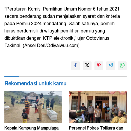
“Peraturan Komisi Pemilihan Umum Nomor 6 tahun 2021
secara benderang sudah menjelaskan syarat dan kriteria
pada Pemilu 2024 mendatang. Salah satunya, pemilih
harus berdomisili di wilayah pemilihan pemilu yang
dibuktikan dengan KTP elektronik,” ujar Octovianus
Takimai. (Ansel Deri/Odiyaiwuu.com)
Rekomendasi untuk kamu
Kepala Kampung Mampulaga
Personel Polres Tolikara dan