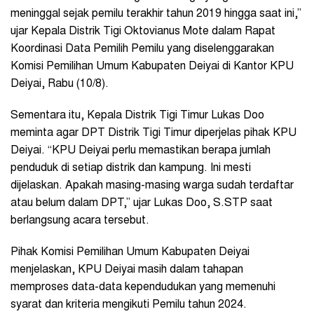
meninggal sejak pemilu terakhir tahun 2019 hingga saat ini,”
ujar Kepala Distrik Tigi Oktovianus Mote dalam Rapat
Koordinasi Data Pemilih Pemilu yang diselenggarakan
Komisi Pemilihan Umum Kabupaten Deiyai di Kantor KPU
Deiyai, Rabu (10/8).
Sementara itu, Kepala Distrik Tigi Timur Lukas Doo
meminta agar DPT Distrik Tigi Timur diperjelas pihak KPU
Deiyai. “KPU Deiyai perlu memastikan berapa jumlah
penduduk di setiap distrik dan kampung. Ini mesti
dijelaskan. Apakah masing-masing warga sudah terdaftar
atau belum dalam DPT,” ujar Lukas Doo, S.STP saat
berlangsung acara tersebut.
Pihak Komisi Pemilihan Umum Kabupaten Deiyai
menjelaskan, KPU Deiyai masih dalam tahapan
memproses data-data kependudukan yang memenuhi
syarat dan kriteria mengikuti Pemilu tahun 2024.