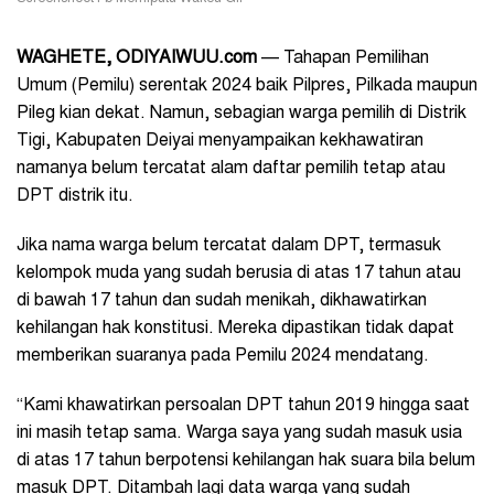
WAGHETE, ODIYAIWUU.com
— Tahapan Pemilihan
Umum (Pemilu) serentak 2024 baik Pilpres, Pilkada maupun
Pileg kian dekat. Namun, sebagian warga pemilih di Distrik
Tigi, Kabupaten Deiyai menyampaikan kekhawatiran
namanya belum tercatat alam daftar pemilih tetap atau
DPT distrik itu.
Jika nama warga belum tercatat dalam DPT, termasuk
kelompok muda yang sudah berusia di atas 17 tahun atau
di bawah 17 tahun dan sudah menikah, dikhawatirkan
kehilangan hak konstitusi. Mereka dipastikan tidak dapat
memberikan suaranya pada Pemilu 2024 mendatang.
“Kami khawatirkan persoalan DPT tahun 2019 hingga saat
ini masih tetap sama. Warga saya yang sudah masuk usia
di atas 17 tahun berpotensi kehilangan hak suara bila belum
masuk DPT. Ditambah lagi data warga yang sudah