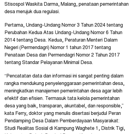
Stisospol Waskita Darma, Malang, penataan pemerintahan
desa merujuk dua regulasi.
Pertama, Undang-Undang Nomor 3 Tahun 2024 tentang
Perubahan Kedua Atas Undang-Undang Nomor 6 Tahun
2014 tentang Desa. Kedua, Peraturan Menteri Dalam
Negeri (Permendagri) Nomor 1 tahun 2017 tentang
Penataan Desa dan Permendagri Nomor 2 Tahun 2017
tentang Standar Pelayanan Minimal Desa.
“Pencatatan data dan informasi ini sangat penting dalam
rangka mendukung penyelenggaraan pemerintahan desa,
meningkatkan manajemen pemerintahan desa agar lebih
efektif dan efisien. Termasuk tata kelola pemerintahan
desa yang baik, transparan, akuntabel, dan responsible,”
kata Ferry, doktor yang menulis disertasi berjudul Peran
Pendamping Desa Dalam Pemberdayaan Masyarakat:
Studi Realitas Sosial di Kampung Waghete 1, Distrik Tigi,