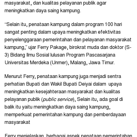
masyarakat, dan kualitas pelayanan publik agar
meningkatkan daya saing kampung.
“Selain itu, penataan kampung dalam program 100 hari
sangat penting dalam upaya meningkatkan efektivitas
penyelenggaraan pemerintahan dan pelayanan masyarakat
kampung,” ujar Ferry Pakage, birokrat muda dan doktor (S-
3) Bidang Ilmu Sosial lulusan Program Pascasarjana
Universitas Merdeka (Unmer), Malang, Jawa Timur.
Menurut Ferry, penataan kampung juga menjadi sentra
perhatian Bupati dan Wakil Bupati Deiyai dalam upaya
meningkatkan kesejahteraan masyarakat dan kualitas
pelayanan publik (
public service
), Selain itu, ada goal di
balik itu yaitu meningkatkan daya saing kampung,
memperkuat pemerintahan kampung dan pemberdayaan
masyarakat
Ferry menjelaskan, berbagai aspek penataan pemerintahan