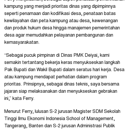
kampung yang menjadi prioritas dinas yang dipimpinnya
seperti penamaan dan kodifikasi desa, penataan batas
kewilayahan dan peta kampung atau desa, kewenangan
dan produk hukum desa hingga manajemen pemerintahan
desa agar memudahkan pelayanan pembangunan dan
kemasyarakatan.
“Sebagai pucuk pimpinan di Dinas PMK Deiyai, kami
semakin tertantang bekerja keras menyukseskan langkah
Pak Bupati dan Wakil Bupati dalam seratus hari kerja. Desa
atau kampung mendapat perhatian dalam program
prioritas. Prinsipnya, sebagai dinas teknis, saya bersama
jajaran siap melaksanakan dan menyukseskan gebrakan
ini,” kata Ferry.
Menurut Ferry, lulusan S-2 jurusan Magister SDM Sekolah
Tinggi Ilmu Ekonomi Indonesia School of Management,
Tangerang, Banten dan S-2 jurusan Administrasi Publik