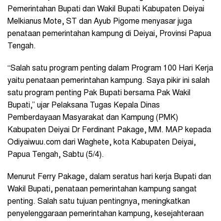
Pemerintahan Bupati dan Wakil Bupati Kabupaten Deiyai
Melkianus Mote, ST dan Ayub Pigome menyasar juga
penataan pemerintahan kampung di Deiyai, Provinsi Papua
Tengah.
“Salah satu program penting dalam Program 100 Hari Kerja
yaitu penataan pemerintahan kampung. Saya pikir ini salah
satu program penting Pak Bupati bersama Pak Wakil
Bupati,” ujar Pelaksana Tugas Kepala Dinas
Pemberdayaan Masyarakat dan Kampung (PMK)
Kabupaten Deiyai Dr Ferdinant Pakage, MM. MAP kepada
Odiyaiwuu.com dari Waghete, kota Kabupaten Deiyai,
Papua Tengah, Sabtu (5/4).
Menurut Ferry Pakage, dalam seratus hari kerja Bupati dan
Wakil Bupati, penataan pemerintahan kampung sangat
penting. Salah satu tujuan pentingnya, meningkatkan
penyelenggaraan pemerintahan kampung, kesejahteraan