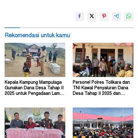
Rekomendasi untuk kamu
Kepala Kampung Mampulaga
Personel Polres Tolikara dan
Gunakan Dana Desa Tahap II
TNI Kawal Penyaluran Dana
2025 untuk Pengadaan Lampu
Desa Tahap II 2025 dan
Tenaga Surya
Tahap I 2026