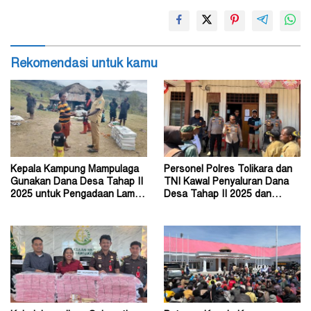
Rekomendasi untuk kamu
Kepala Kampung Mampulaga
Personel Polres Tolikara dan
Gunakan Dana Desa Tahap II
TNI Kawal Penyaluran Dana
2025 untuk Pengadaan Lampu
Desa Tahap II 2025 dan
Tenaga Surya
Tahap I 2026