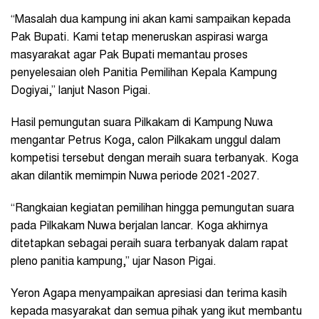
“Masalah dua kampung ini akan kami sampaikan kepada
Pak Bupati. Kami tetap meneruskan aspirasi warga
masyarakat agar Pak Bupati memantau proses
penyelesaian oleh Panitia Pemilihan Kepala Kampung
Dogiyai,” lanjut Nason Pigai.
Hasil pemungutan suara Pilkakam di Kampung Nuwa
mengantar Petrus Koga, calon Pilkakam unggul dalam
kompetisi tersebut dengan meraih suara terbanyak. Koga
akan dilantik memimpin Nuwa periode 2021-2027.
“Rangkaian kegiatan pemilihan hingga pemungutan suara
pada Pilkakam Nuwa berjalan lancar. Koga akhirnya
ditetapkan sebagai peraih suara terbanyak dalam rapat
pleno panitia kampung,” ujar Nason Pigai.
Yeron Agapa menyampaikan apresiasi dan terima kasih
kepada masyarakat dan semua pihak yang ikut membantu