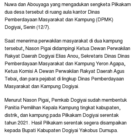
Nuwa dan Abouyaga yang mengadukan sengketa Pilkakam
dua desa tersebut di ruang aula kantor Dinas
Pemberdayaan Masyarakat dan Kampung (DPMK)
Dogiyai, Senin (12/7).
Saat menerima perwakilan masyarakat di dua kampung
tersebut, Nason Pigai didampingi Ketua Dewan Perwakilan
Rakyat Daerah Dogiyai Elias Anou, Sekretaris Dinas Dinas
Pemberdayaan Masyarakat dan Kampung Yeron Agapa,
Ketua Komisi A Dewan Perwakilan Rakyat Daerah Agus
Tebai, dan para pejabat di lingkup Dinas Pemberdayaan
Masyarakat dan Kampung Dogiyai.
Menurut Nason Pigai, Pemkab Dogiyai sudah membentuk
Panitia Pemilihan Kepala Kampung tingkat kabupaten,
distrik, dan kampung pada Pilkakam Dogiyai serentak
tahun 2021. Hasil Pilkakam serentak segera disampaikan
kepada Bupati Kabupaten Dogiyai Yakobus Dumupa.