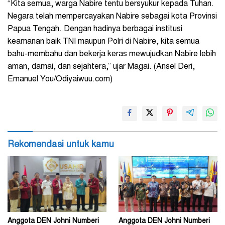
“Kita semua, warga Nabire tentu bersyukur kepada Tuhan.
Negara telah mempercayakan Nabire sebagai kota Provinsi
Papua Tengah. Dengan hadinya berbagai institusi
keamanan baik TNI maupun Polri di Nabire, kita semua
bahu-membahu dan bekerja keras mewujudkan Nabire lebih
aman, damai, dan sejahtera,” ujar Magai. (Ansel Deri,
Emanuel You/Odiyaiwuu.com)
Rekomendasi untuk kamu
Anggota DEN Johni Numberi
Anggota DEN Johni Numberi