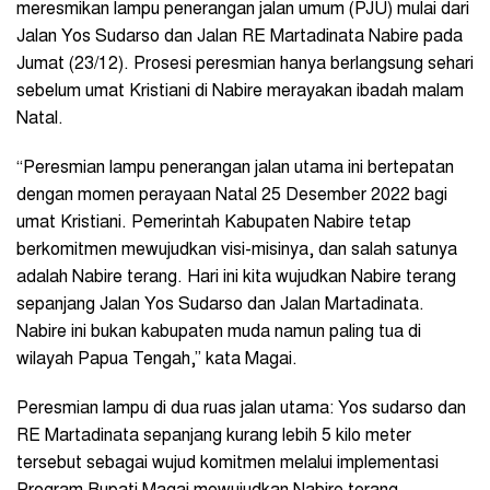
meresmikan lampu penerangan jalan umum (PJU) mulai dari
Jalan Yos Sudarso dan Jalan RE Martadinata Nabire pada
Jumat (23/12). Prosesi peresmian hanya berlangsung sehari
sebelum umat Kristiani di Nabire merayakan ibadah malam
Natal.
“Peresmian lampu penerangan jalan utama ini bertepatan
dengan momen perayaan Natal 25 Desember 2022 bagi
umat Kristiani. Pemerintah Kabupaten Nabire tetap
berkomitmen mewujudkan visi-misinya, dan salah satunya
adalah Nabire terang. Hari ini kita wujudkan Nabire terang
sepanjang Jalan Yos Sudarso dan Jalan Martadinata.
Nabire ini bukan kabupaten muda namun paling tua di
wilayah Papua Tengah,” kata Magai.
Peresmian lampu di dua ruas jalan utama: Yos sudarso dan
RE Martadinata sepanjang kurang lebih 5 kilo meter
tersebut sebagai wujud komitmen melalui implementasi