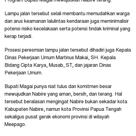
Program Bupati Magai mewujudkan Nabire terang.
Lampu jalan tersebut selali membantu memudahkan warga
dan arus keamanan lalulintas kendaraan juga meminimalisir
potensi risiko kecelakaan serta potensi tindak kriminal yang
kerap terjadi.
Prosesi peresmian lampu jalan tersebut dihadiri juga Kepala
Dinas Pekerjaan Umum Martinus Makai, SH. Kepala
Bidang Cipta Karya, Musab, ST, dan jajaran Dinas
Pekerjaan Umum.
Bupati Magai punya niat tulus dan komitmen besar
mewujudkan Nabire yang aman, bersih, dan terang. Hal
tersebut beralasan mengingat Nabire bukan sekadar kota
Kabupaten Nabire, namun kota Provinsi Papua Tengah
sekaligus pusat gerak ekonomi provinsi di wilayah
Meepago.