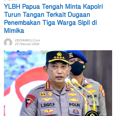
YLBH Papua Tengah Minta Kapolri
Turun Tangan Terkait Dugaan
Penembakan Tiga Warga Sipil di
Mimika
ODIYAIWUU.com
25 Februari 2026