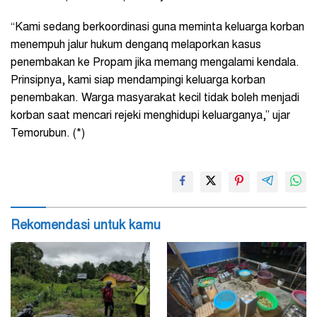
“Kami sedang berkoordinasi guna meminta keluarga korban
menempuh jalur hukum denganq melaporkan kasus
penembakan ke Propam jika memang mengalami kendala.
Prinsipnya, kami siap mendampingi keluarga korban
penembakan. Warga masyarakat kecil tidak boleh menjadi
korban saat mencari rejeki menghidupi keluarganya,” ujar
Temorubun. (*)
Rekomendasi untuk kamu