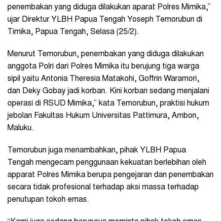
penembakan yang diduga dilakukan aparat Polres Mimika,”
ujar Direktur YLBH Papua Tengah Yoseph Temorubun di
Timika, Papua Tengah, Selasa (25/2).
Menurut Temorubun, penembakan yang diduga dilakukan
anggota Polri dari Polres Mimika itu berujung tiga warga
sipil yaitu Antonia Theresia Matakohi, Goffrin Waramori,
dan Deky Gobay jadi korban. Kini korban sedang menjalani
operasi di RSUD Mimika,” kata Temorubun, praktisi hukum
jebolan Fakultas Hukum Universitas Pattimura, Ambon,
Maluku.
Temorubun juga menambahkan, pihak YLBH Papua
Tengah mengecam penggunaan kekuatan berlebihan oleh
apparat Polres Mimika berupa pengejaran dan penembakan
secara tidak profesional terhadap aksi massa terhadap
penutupan tokoh emas.