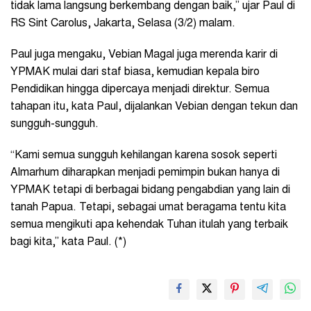
tidak lama langsung berkembang dengan baik,” ujar Paul di
RS Sint Carolus, Jakarta, Selasa (3/2) malam.
Paul juga mengaku, Vebian Magal juga merenda karir di
YPMAK mulai dari staf biasa, kemudian kepala biro
Pendidikan hingga dipercaya menjadi direktur. Semua
tahapan itu, kata Paul, dijalankan Vebian dengan tekun dan
sungguh-sungguh.
“Kami semua sungguh kehilangan karena sosok seperti
Almarhum diharapkan menjadi pemimpin bukan hanya di
YPMAK tetapi di berbagai bidang pengabdian yang lain di
tanah Papua. Tetapi, sebagai umat beragama tentu kita
semua mengikuti apa kehendak Tuhan itulah yang terbaik
bagi kita,” kata Paul. (*)