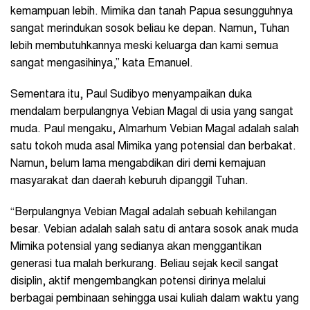
kemampuan lebih. Mimika dan tanah Papua sesungguhnya
sangat merindukan sosok beliau ke depan. Namun, Tuhan
lebih membutuhkannya meski keluarga dan kami semua
sangat mengasihinya,” kata Emanuel.
Sementara itu, Paul Sudibyo menyampaikan duka
mendalam berpulangnya Vebian Magal di usia yang sangat
muda. Paul mengaku, Almarhum Vebian Magal adalah salah
satu tokoh muda asal Mimika yang potensial dan berbakat.
Namun, belum lama mengabdikan diri demi kemajuan
masyarakat dan daerah keburuh dipanggil Tuhan.
“Berpulangnya Vebian Magal adalah sebuah kehilangan
besar. Vebian adalah salah satu di antara sosok anak muda
Mimika potensial yang sedianya akan menggantikan
generasi tua malah berkurang. Beliau sejak kecil sangat
disiplin, aktif mengembangkan potensi dirinya melalui
berbagai pembinaan sehingga usai kuliah dalam waktu yang