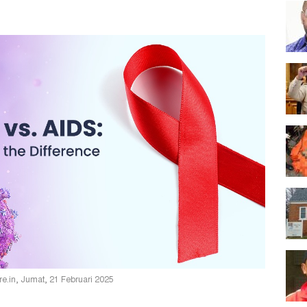
re.in, Jumat, 21 Februari 2025