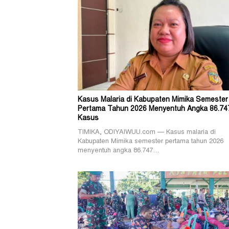
Kasus Malaria di Kabupaten Mimika Semester
Pertama Tahun 2026 Menyentuh Angka 86.74
Kasus
TIMIKA, ODIYAIWUU.com — Kasus malaria di
Kabupaten Mimika semester pertama tahun 2026
menyentuh angka 86.747…