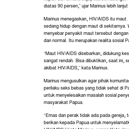
diatas 90 persen,” ujar Marinus lebih lanjut
Marinus menegaskan, HIV/AIDS itu maut
sedang hidup dengan maut di sekitarnya.
menyebar penyakit maut tersebut dengan 
dan normal. Itu merupakan realita sosial P
“Maut HIV/AIDS disebarkan, didukung kes
sangat rendah. Bisa dibuktikan, saat ini,
akibat HIV/AIDS,” kata Marinus.
Marinus mengusulkan agar pihak komunit
perilaku seks bebas yang tidak sehat di P
untuk menyelesaikan masalah sosial peny
masyarakat Papua.
“Emas dan perak tidak ada pada gereja, t
berikan kepada Papua untuk menyelamat