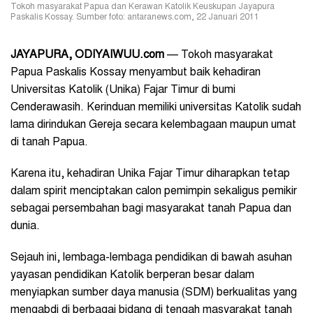
Tokoh masyarakat Papua dan Kerawan Katolik Keuskupan Jayapura
Paskalis Kossay. Sumber foto: antaranews.com, 22 Januari 2011
JAYAPURA, ODIYAIWUU.com
— Tokoh masyarakat
Papua Paskalis Kossay menyambut baik kehadiran
Universitas Katolik (Unika) Fajar Timur di bumi
Cenderawasih. Kerinduan memiliki universitas Katolik sudah
lama dirindukan Gereja secara kelembagaan maupun umat
di tanah Papua.
Karena itu, kehadiran Unika Fajar Timur diharapkan tetap
dalam spirit menciptakan calon pemimpin sekaligus pemikir
sebagai persembahan bagi masyarakat tanah Papua dan
dunia.
Sejauh ini, lembaga-lembaga pendidikan di bawah asuhan
yayasan pendidikan Katolik berperan besar dalam
menyiapkan sumber daya manusia (SDM) berkualitas yang
mengabdi di berbagai bidang di tengah masyarakat tanah