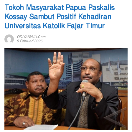
Tokoh Masyarakat Papua Paskalis
Kossay Sambut Positif Kehadiran
Universitas Katolik Fajar Timur
ODIYAIWUU.com
9 Februari 2026