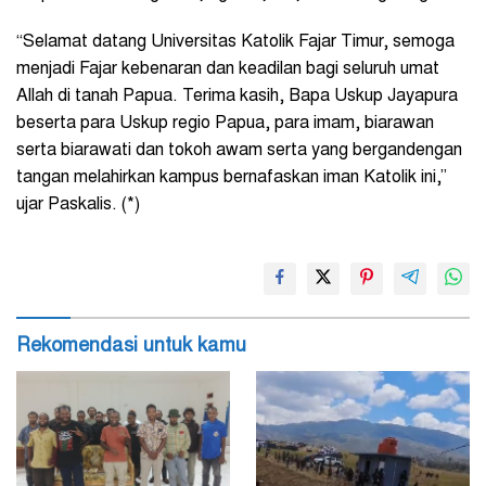
“Selamat datang Universitas Katolik Fajar Timur, semoga
menjadi Fajar kebenaran dan keadilan bagi seluruh umat
Allah di tanah Papua. Terima kasih, Bapa Uskup Jayapura
beserta para Uskup regio Papua, para imam, biarawan
serta biarawati dan tokoh awam serta yang bergandengan
tangan melahirkan kampus bernafaskan iman Katolik ini,”
ujar Paskalis. (*)
Rekomendasi untuk kamu