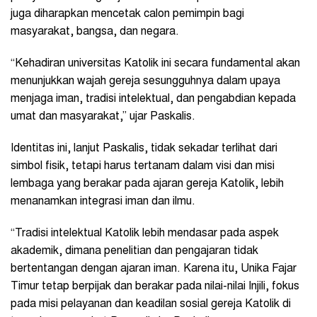
juga diharapkan mencetak calon pemimpin bagi
masyarakat, bangsa, dan negara.
“Kehadiran universitas Katolik ini secara fundamental akan
menunjukkan wajah gereja sesungguhnya dalam upaya
menjaga iman, tradisi intelektual, dan pengabdian kepada
umat dan masyarakat,” ujar Paskalis.
Identitas ini, lanjut Paskalis, tidak sekadar terlihat dari
simbol fisik, tetapi harus tertanam dalam visi dan misi
lembaga yang berakar pada ajaran gereja Katolik, lebih
menanamkan integrasi iman dan ilmu.
“Tradisi intelektual Katolik lebih mendasar pada aspek
akademik, dimana penelitian dan pengajaran tidak
bertentangan dengan ajaran iman. Karena itu, Unika Fajar
Timur tetap berpijak dan berakar pada nilai-nilai Injili, fokus
pada misi pelayanan dan keadilan sosial gereja Katolik di