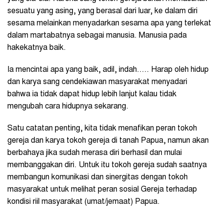
sesuatu yang asing, yang berasal dari luar, ke dalam diri
sesama melainkan menyadarkan sesama apa yang terlekat
dalam martabatnya sebagai manusia. Manusia pada
hakekatnya baik.
Ia mencintai apa yang baik, adil, indah….. Harap oleh hidup
dan karya sang cendekiawan masyarakat menyadari
bahwa ia tidak dapat hidup lebih lanjut kalau tidak
mengubah cara hidupnya sekarang.
Satu catatan penting, kita tidak menafikan peran tokoh
gereja dan karya tokoh gereja di tanah Papua, namun akan
berbahaya jika sudah merasa diri berhasil dan mulai
membanggakan diri. Untuk itu tokoh gereja sudah saatnya
membangun komunikasi dan sinergitas dengan tokoh
masyarakat untuk melihat peran sosial Gereja terhadap
kondisi riil masyarakat (umat/jemaat) Papua.