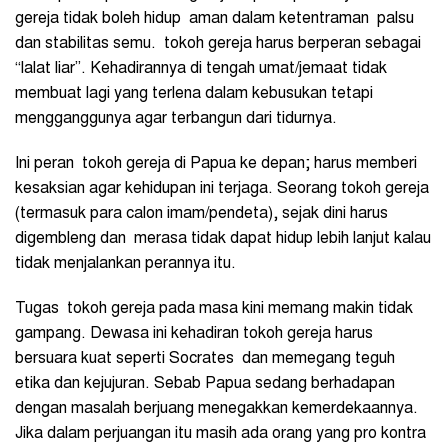
gereja tidak boleh hidup aman dalam ketentraman palsu
dan stabilitas semu. tokoh gereja harus berperan sebagai
“lalat liar”. Kehadirannya di tengah umat/jemaat tidak
membuat lagi yang terlena dalam kebusukan tetapi
mengganggunya agar terbangun dari tidurnya.
Ini peran tokoh gereja di Papua ke depan; harus memberi
kesaksian agar kehidupan ini terjaga. Seorang tokoh gereja
(termasuk para calon imam/pendeta), sejak dini harus
digembleng dan merasa tidak dapat hidup lebih lanjut kalau
tidak menjalankan perannya itu.
Tugas tokoh gereja pada masa kini memang makin tidak
gampang. Dewasa ini kehadiran tokoh gereja harus
bersuara kuat seperti Socrates dan memegang teguh
etika dan kejujuran. Sebab Papua sedang berhadapan
dengan masalah berjuang menegakkan kemerdekaannya.
Jika dalam perjuangan itu masih ada orang yang pro kontra