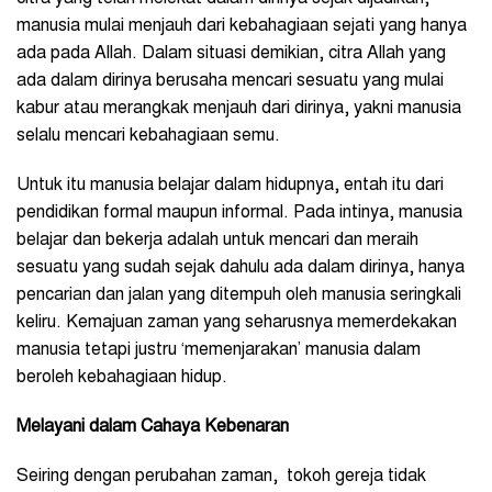
manusia mulai menjauh dari kebahagiaan sejati yang hanya
ada pada Allah. Dalam situasi demikian, citra Allah yang
ada dalam dirinya berusaha mencari sesuatu yang mulai
kabur atau merangkak menjauh dari dirinya, yakni manusia
selalu mencari kebahagiaan semu.
Untuk itu manusia belajar dalam hidupnya, entah itu dari
pendidikan formal maupun informal. Pada intinya, manusia
belajar dan bekerja adalah untuk mencari dan meraih
sesuatu yang sudah sejak dahulu ada dalam dirinya, hanya
pencarian dan jalan yang ditempuh oleh manusia seringkali
keliru. Kemajuan zaman yang seharusnya memerdekakan
manusia tetapi justru ‘memenjarakan’ manusia dalam
beroleh kebahagiaan hidup.
Melayani dalam Cahaya Kebenaran
Seiring dengan perubahan zaman, tokoh gereja tidak