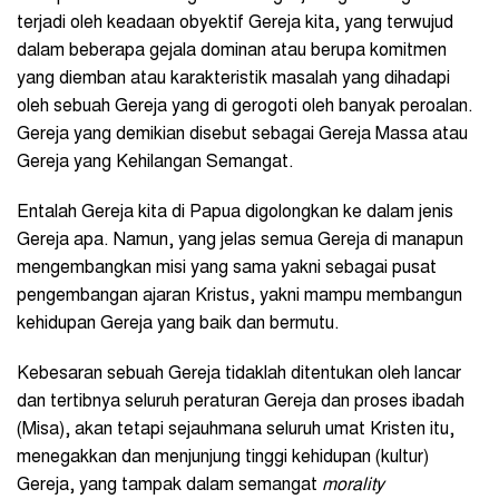
terjadi oleh keadaan obyektif Gereja kita, yang terwujud
dalam beberapa gejala dominan atau berupa komitmen
yang diemban atau karakteristik masalah yang dihadapi
oleh sebuah Gereja yang di gerogoti oleh banyak peroalan.
Gereja yang demikian disebut sebagai Gereja Massa atau
Gereja yang Kehilangan Semangat.
Entalah Gereja kita di Papua digolongkan ke dalam jenis
Gereja apa. Namun, yang jelas semua Gereja di manapun
mengembangkan misi yang sama yakni sebagai pusat
pengembangan ajaran Kristus, yakni mampu membangun
kehidupan Gereja yang baik dan bermutu.
Kebesaran sebuah Gereja tidaklah ditentukan oleh lancar
dan tertibnya seluruh peraturan Gereja dan proses ibadah
(Misa), akan tetapi sejauhmana seluruh umat Kristen itu,
menegakkan dan menjunjung tinggi kehidupan (kultur)
Gereja, yang tampak dalam semangat
morality