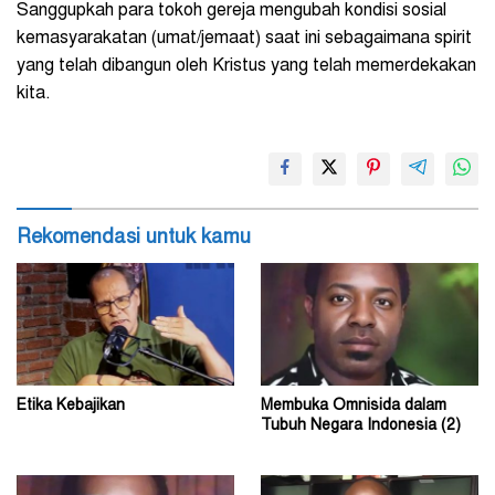
Sanggupkah para tokoh gereja mengubah kondisi sosial
kemasyarakatan (umat/jemaat) saat ini sebagaimana spirit
yang telah dibangun oleh Kristus yang telah memerdekakan
kita.
Rekomendasi untuk kamu
Etika Kebajikan
Membuka Omnisida dalam
Tubuh Negara Indonesia (2)