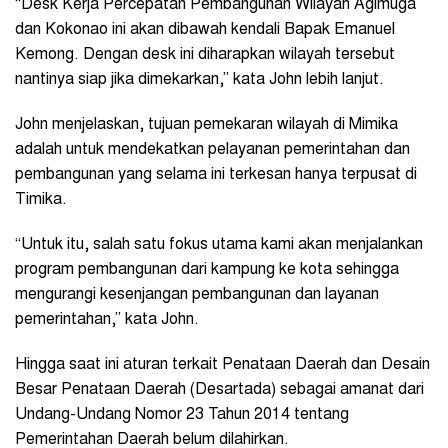
“Desk Kerja Percepatan Pembangunan Wilayah Agimuga
dan Kokonao ini akan dibawah kendali Bapak Emanuel
Kemong. Dengan desk ini diharapkan wilayah tersebut
nantinya siap jika dimekarkan,” kata John lebih lanjut.
John menjelaskan, tujuan pemekaran wilayah di Mimika
adalah untuk mendekatkan pelayanan pemerintahan dan
pembangunan yang selama ini terkesan hanya terpusat di
Timika.
“Untuk itu, salah satu fokus utama kami akan menjalankan
program pembangunan dari kampung ke kota sehingga
mengurangi kesenjangan pembangunan dan layanan
pemerintahan,” kata John.
Hingga saat ini aturan terkait Penataan Daerah dan Desain
Besar Penataan Daerah (Desartada) sebagai amanat dari
Undang-Undang Nomor 23 Tahun 2014 tentang
Pemerintahan Daerah belum dilahirkan.