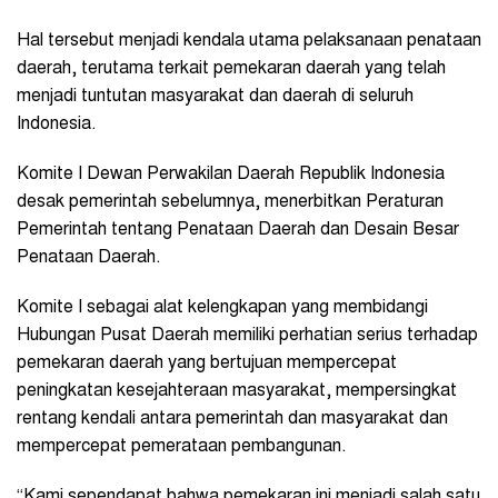
Hal tersebut menjadi kendala utama pelaksanaan penataan
daerah, terutama terkait pemekaran daerah yang telah
menjadi tuntutan masyarakat dan daerah di seluruh
Indonesia.
Komite I Dewan Perwakilan Daerah Republik Indonesia
desak pemerintah sebelumnya, menerbitkan Peraturan
Pemerintah tentang Penataan Daerah dan Desain Besar
Penataan Daerah.
Komite I sebagai alat kelengkapan yang membidangi
Hubungan Pusat Daerah memiliki perhatian serius terhadap
pemekaran daerah yang bertujuan mempercepat
peningkatan kesejahteraan masyarakat, mempersingkat
rentang kendali antara pemerintah dan masyarakat dan
mempercepat pemerataan pembangunan.
“Kami sependapat bahwa pemekaran ini menjadi salah satu