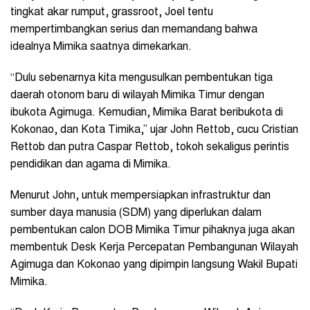
tingkat akar rumput, grassroot, Joel tentu
mempertimbangkan serius dan memandang bahwa
idealnya Mimika saatnya dimekarkan.
“Dulu sebenarnya kita mengusulkan pembentukan tiga
daerah otonom baru di wilayah Mimika Timur dengan
ibukota Agimuga. Kemudian, Mimika Barat beribukota di
Kokonao, dan Kota Timika,” ujar John Rettob, cucu
Cristian
Rettob
dan putra
Caspar Rettob, tokoh sekaligus
perintis
pendidikan dan agama di Mimika.
Menurut John, untuk mempersiapkan infrastruktur dan
sumber daya manusia (SDM) yang diperlukan dalam
pembentukan calon DOB Mimika Timur pihaknya juga akan
membentuk Desk Kerja Percepatan Pembangunan Wilayah
Agimuga dan Kokonao yang dipimpin langsung Wakil Bupati
Mimika.