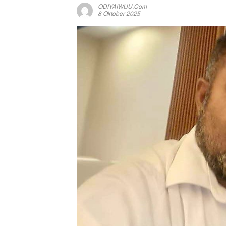
ODIYAIWUU.com
8 Oktober 2025