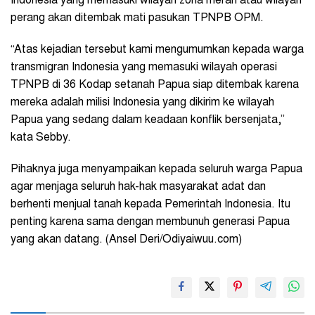
Indonesia yang memasuki wilayah zona merah atau wilayah
perang akan ditembak mati pasukan TPNPB OPM.
“Atas kejadian tersebut kami mengumumkan kepada warga
transmigran Indonesia yang memasuki wilayah operasi
TPNPB di 36 Kodap setanah Papua siap ditembak karena
mereka adalah milisi Indonesia yang dikirim ke wilayah
Papua yang sedang dalam keadaan konflik bersenjata,”
kata Sebby.
Pihaknya juga menyampaikan kepada seluruh warga Papua
agar menjaga seluruh hak-hak masyarakat adat dan
berhenti menjual tanah kepada Pemerintah Indonesia. Itu
penting karena sama dengan membunuh generasi Papua
yang akan datang. (Ansel Deri/Odiyaiwuu.com)