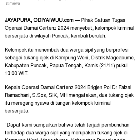
Istimewa
JAYAPURA, ODIYAIWUU.com
— Pihak Satuan Tugas
Operasi Damai Cartenz 2024 menyebut, kelompok kriminal
bersenjata di wilayah Puncak, kembali berulah.
Kelompok itu menembak dua warga sipil yang berprofesi
sebagai tukang ojek di Kampung Weni, Distrik Mageabume,
Kabupaten Puncak, Papua Tengah, Kamis (21/11) pukul
13:00 WIT.
Kepala Operasi Damai Cartenz 2024 Brigjen Pol Dr Faizal
Ramadhani, S.Sos, SIK, MH mengatakan, dua tukang ojek
itu meregang nyawa di tangan kelompok kriminal
bersenjata.
“Dapat kami sampaikan bahwa telah terjadi pembunuhan
terhadap dua warga sipil yang merupakan tukang ojek di