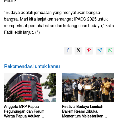
Pasifik.
“Budaya adalah jembatan yang menyatukan bangsa-
bangsa. Mari kita lanjutkan semangat IPACS 2025 untuk
memperkuat persahabatan dan ketangguhan budaya,” kata
Fadli lebih lanjut. (*)
Rekomendasi untuk kamu
Anggota MRP Papua
Festival Budaya Lembah
Pegunungan dan Forum
Baliem Resmi Dibuka,
Warga Papua Adukan
Momentum Melestarikan