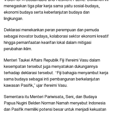
menegaskan tiga pilar kerja sama yaitu sosial-budaya,
ekonomi budaya serta keberlanjutan budaya dan
lingkungan.
Deklarasi menekankan peran perempuan dan pemuda
sebagai inovator budaya, kolaborasi sektor ekonomi kreatif
hingga pemanfaatan kearifan lokal dalam mitigasi
perubahan iklim.
Menteri Taukei Affairs Republik Fiji Ifereimi Vasu dalam
kesempatan tersebut juga menyatakan dukungannya
terhadap deklarasi tersebut. “Fiji bahagia menyambut kerja
sama budaya sebagai inti pembangunan berkelanjutan
kawasan Pasifik,” ujar Ifereimi Vasu.
Sementara itu Menteri Pariwisata, Seni, dan Budaya
Papua Nugini Belden Norman Namah menyebut Indonesia
dan Pasifik memiliki potensi besar untuk menjadi kekuatan