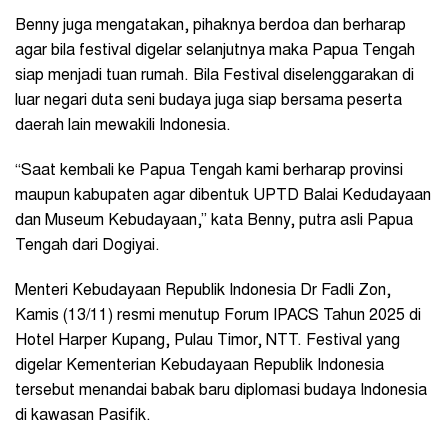
Benny juga mengatakan, pihaknya berdoa dan berharap
agar bila festival digelar selanjutnya maka Papua Tengah
siap menjadi tuan rumah. Bila Festival diselenggarakan di
luar negari duta seni budaya juga siap bersama peserta
daerah lain mewakili Indonesia.
“Saat kembali ke Papua Tengah kami berharap provinsi
maupun kabupaten agar dibentuk UPTD Balai Kedudayaan
dan Museum Kebudayaan,” kata Benny, putra asli Papua
Tengah dari Dogiyai.
Menteri Kebudayaan Republik Indonesia Dr Fadli Zon,
Kamis (13/11) resmi menutup Forum IPACS Tahun 2025 di
Hotel Harper Kupang, Pulau Timor, NTT. Festival yang
digelar Kementerian Kebudayaan Republik Indonesia
tersebut menandai babak baru diplomasi budaya Indonesia
di kawasan Pasifik.