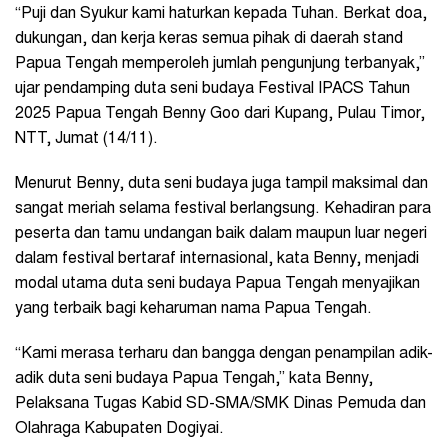
“Puji dan Syukur kami haturkan kepada Tuhan. Berkat doa,
dukungan, dan kerja keras semua pihak di daerah stand
Papua Tengah memperoleh jumlah pengunjung terbanyak,”
ujar pendamping duta seni budaya Festival IPACS Tahun
2025 Papua Tengah Benny Goo dari Kupang, Pulau Timor,
NTT, Jumat (14/11).
Menurut Benny, duta seni budaya juga tampil maksimal dan
sangat meriah selama festival berlangsung. Kehadiran para
peserta dan tamu undangan baik dalam maupun luar negeri
dalam festival bertaraf internasional, kata Benny, menjadi
modal utama duta seni budaya Papua Tengah menyajikan
yang terbaik bagi keharuman nama Papua Tengah.
“Kami merasa terharu dan bangga dengan penampilan adik-
adik duta seni budaya Papua Tengah,” kata Benny,
Pelaksana Tugas Kabid SD-SMA/SMK Dinas Pemuda dan
Olahraga Kabupaten Dogiyai.