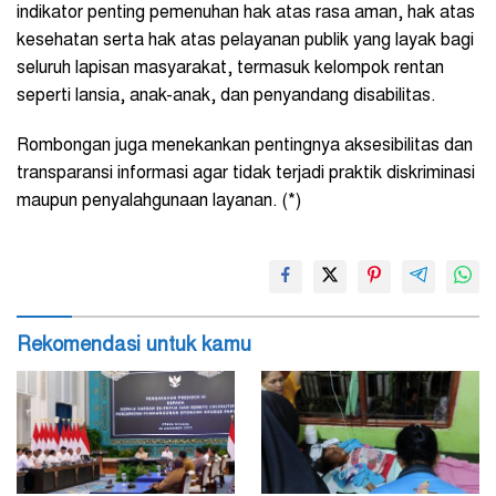
indikator penting pemenuhan hak atas rasa aman, hak atas
kesehatan serta hak atas pelayanan publik yang layak bagi
seluruh lapisan masyarakat, termasuk kelompok rentan
seperti lansia, anak-anak, dan penyandang disabilitas.
Rombongan juga menekankan pentingnya aksesibilitas dan
transparansi informasi agar tidak terjadi praktik diskriminasi
maupun penyalahgunaan layanan. (*)
Rekomendasi untuk kamu