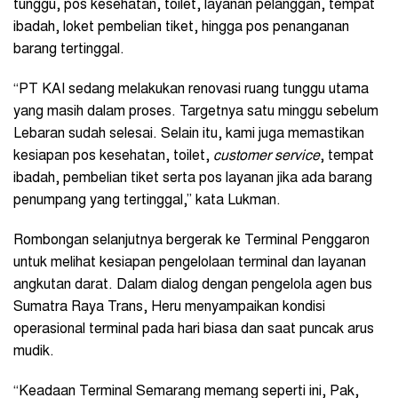
tunggu, pos kesehatan, toilet, layanan pelanggan, tempat
ibadah, loket pembelian tiket, hingga pos penanganan
barang tertinggal.
“PT KAI sedang melakukan renovasi ruang tunggu utama
yang masih dalam proses. Targetnya satu minggu sebelum
Lebaran sudah selesai. Selain itu, kami juga memastikan
kesiapan pos kesehatan, toilet,
customer service
, tempat
ibadah, pembelian tiket serta pos layanan jika ada barang
penumpang yang tertinggal,” kata Lukman.
Rombongan selanjutnya bergerak ke Terminal Penggaron
untuk melihat kesiapan pengelolaan terminal dan layanan
angkutan darat. Dalam dialog dengan pengelola agen bus
Sumatra Raya Trans, Heru menyampaikan kondisi
operasional terminal pada hari biasa dan saat puncak arus
mudik.
“Keadaan Terminal Semarang memang seperti ini, Pak,