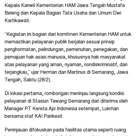
Kepala Kanwil Kementerian HAM Jawa Tengah Mustafa
Beleng dan Kepala Bagian Tata Usaha dan Umum Dwi
Kartikawati.
“Kegiatan ini bagian dari komitmen Kementerian HAM untuk
memastikan pelayanan publik berjalan sesuai prinsip
penghormatan, pelindungan, pemenuhan, penegakan, dan
pemajuan hak asasi manusia, khususnya hak masyarakat
atas pelayanan yang aman, nyaman, nondiskriminatif, dan
terjangkau,” ujar Herman dan Martinus di Semarang, Jawa
Tengah, Sabtu (28/2).
Di lokasi pertama, rombongan meninjau langsung kondisi
pelayanan di Stasiun Tawang Semarang dan diterima oleh
Manager PT Kereta Api Indonesia setempat, Lukman
bersama staf KAI Parikesit.
Peninjauan difokuskan pada fasilitas utama seperti ruang